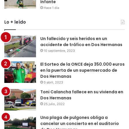
Infante
Hace 1 día
Lo + leído
Un fallecido y seis heridos en un
accidente de tráfico en Dos Hermanas
10 septiembre, 2023
El Sorteo de la ONCE deja 350.000 euros
en la puerta de un supermercado de
Dos Hermanas
5 abril, 2023
Toni Calancha fallece en su vivienda en
Dos Hermanas
25 julio, 2022
Una plaga de pulgones obliga a
cancelar un concierto en el auditorio