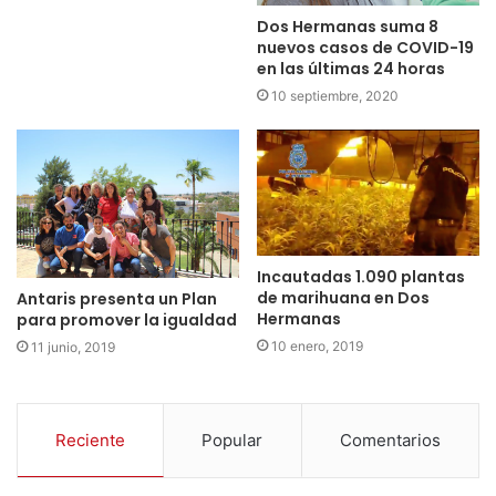
Dos Hermanas suma 8
nuevos casos de COVID-19
en las últimas 24 horas
10 septiembre, 2020
Incautadas 1.090 plantas
de marihuana en Dos
Antaris presenta un Plan
Hermanas
para promover la igualdad
10 enero, 2019
11 junio, 2019
Reciente
Popular
Comentarios