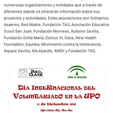
numerosas organizaciones y entidades que a través de
diferentes stands os ofrecerán información sobre sus
proyectos y actividades. Estas asociaciones son Solidarios,
Asaenes, Red Madre, Fundación TAU, Asociación Educativa
Scout San Juan, Fundación Mornese, Autismo Sevilla,
Fundación Doña María, Domus VI, Dace, New Health
Foundation, Equitea, Movimiento contra la Intolerancia,
Aspace Sevilla, Afa Aljarafe, ANIDI y Fundación TAS.