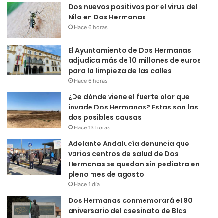
Dos nuevos positivos por el virus del
Nilo en Dos Hermanas
Hace 6 horas
El Ayuntamiento de Dos Hermanas
adjudica más de 10 millones de euros
para la limpieza de las calles
Hace 6 horas
¿De dónde viene el fuerte olor que
invade Dos Hermanas? Estas son las
dos posibles causas
Hace 13 horas
Adelante Andalucía denuncia que
varios centros de salud de Dos
Hermanas se quedan sin pediatra en
pleno mes de agosto
Hace 1 día
Dos Hermanas conmemorará el 90
aniversario del asesinato de Blas