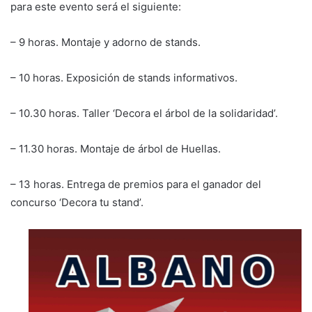
para este evento será el siguiente:
– 9 horas. Montaje y adorno de stands.
– 10 horas. Exposición de stands informativos.
– 10.30 horas. Taller ‘Decora el árbol de la solidaridad’.
– 11.30 horas. Montaje de árbol de Huellas.
– 13 horas. Entrega de premios para el ganador del
concurso ‘Decora tu stand’.