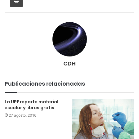
CDH
Publicaciones relacionadas
La UPE reparte material
escolar y libros gratis.
27 agosto, 2016