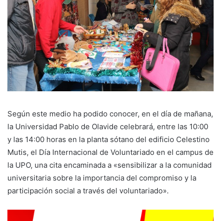
Según este medio ha podido conocer, en el día de mañana,
la Universidad Pablo de Olavide celebrará, entre las 10:00
y las 14:00 horas en la planta sótano del edificio Celestino
Mutis, el Día Internacional de Voluntariado en el campus de
la UPO, una cita encaminada a «sensibilizar a la comunidad
universitaria sobre la importancia del compromiso y la
participación social a través del voluntariado».