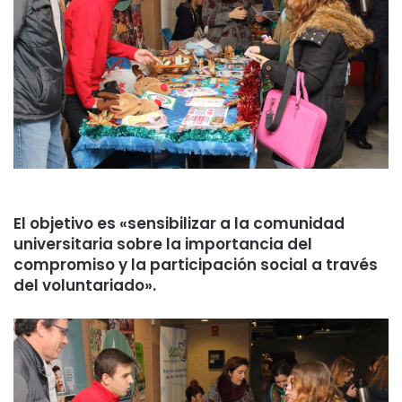
El objetivo es «sensibilizar a la comunidad
universitaria sobre la importancia del
compromiso y la participación social a través
del voluntariado».