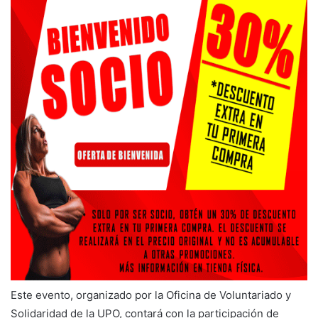
Este evento, organizado por la Oficina de Voluntariado y
Solidaridad de la UPO, contará con la participación de