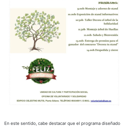
En este sentido, cabe destacar que el programa diseñado