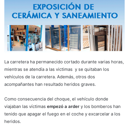
La carretera ha permanecido cortado durante varias horas,
mientras se atendía a las victimas y se quitaban los
vehículos de la carretera. Además, otros dos
acompañantes han resultado heridos graves.
Como consecuencia del choque, el vehículo donde
viajaban las víctimas
empezó a arder
y los bomberos han
tenido que apagar el fuego en el coche y excarcelar a los
heridos.