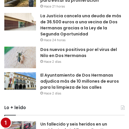
para evitar su proliferación
Hace 21 horas
La Justicia cancela una deuda de más
de 36.500 euros a una vecina de Dos
Hermanas gracias a la Ley de la
Segunda Oportunidad
Hace 24 horas
Dos nuevos positivos por el virus del
Nilo en Dos Hermanas
Hace 2 días
El Ayuntamiento de Dos Hermanas
adjudica más de 10 millones de euros
para la limpieza de las calles
Hace 2 días
Lo + leído
Un fallecido y seis heridos en un