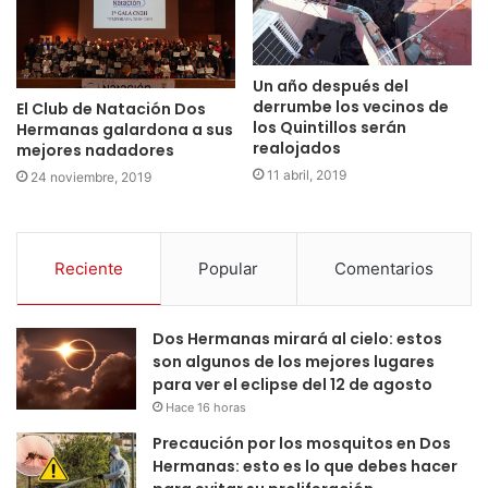
Un año después del
derrumbe los vecinos de
El Club de Natación Dos
los Quintillos serán
Hermanas galardona a sus
realojados
mejores nadadores
11 abril, 2019
24 noviembre, 2019
Reciente
Popular
Comentarios
Dos Hermanas mirará al cielo: estos
son algunos de los mejores lugares
para ver el eclipse del 12 de agosto
Hace 16 horas
Precaución por los mosquitos en Dos
Hermanas: esto es lo que debes hacer