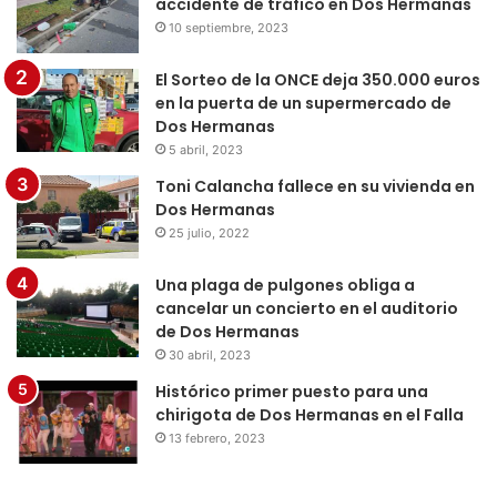
accidente de tráfico en Dos Hermanas
10 septiembre, 2023
El Sorteo de la ONCE deja 350.000 euros
en la puerta de un supermercado de
Dos Hermanas
5 abril, 2023
Toni Calancha fallece en su vivienda en
Dos Hermanas
25 julio, 2022
Una plaga de pulgones obliga a
cancelar un concierto en el auditorio
de Dos Hermanas
30 abril, 2023
Histórico primer puesto para una
chirigota de Dos Hermanas en el Falla
13 febrero, 2023