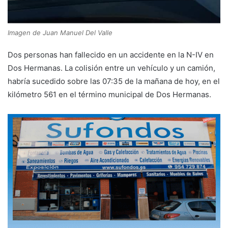
Imagen de Juan Manuel Del Valle
Dos personas han fallecido en un accidente en la N-IV en
Dos Hermanas. La colisión entre un vehículo y un camión,
habría sucedido sobre las 07:35 de la mañana de hoy, en el
kilómetro 561 en el término municipal de Dos Hermanas.