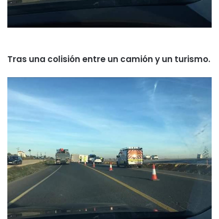
Tras una colisión entre un camión y un turismo.