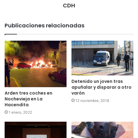
CDH
Publicaciones relacionadas
Detenido un joven tras
apuñalar y disparar a otro
Arden tres coches en
varón
Nochevieja en La
12 noviembre, 2018
Hacendita
1 enero, 2022