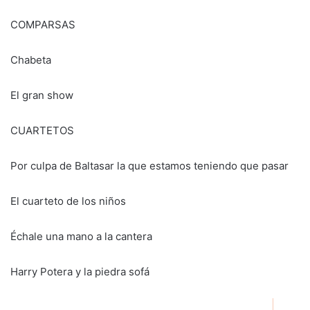
COMPARSAS
Chabeta
El gran show
CUARTETOS
Por culpa de Baltasar la que estamos teniendo que pasar
El cuarteto de los niños
Échale una mano a la cantera
Harry Potera y la piedra sofá