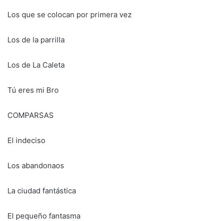
Los que se colocan por primera vez
Los de la parrilla
Los de La Caleta
Tú eres mi Bro
COMPARSAS
El indeciso
Los abandonaos
La ciudad fantástica
El pequeño fantasma