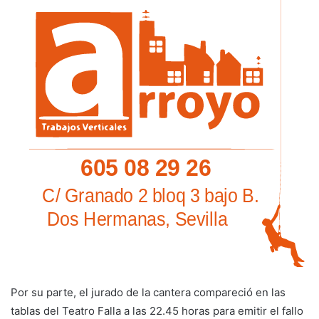
Por su parte, el jurado de la cantera compareció en las
tablas del Teatro Falla a las 22.45 horas para emitir el fallo