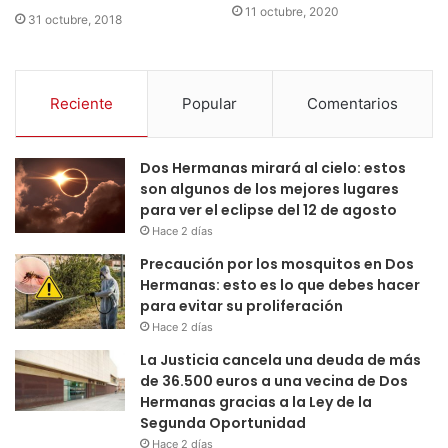
11 octubre, 2020
31 octubre, 2018
Reciente
Popular
Comentarios
Dos Hermanas mirará al cielo: estos
son algunos de los mejores lugares
para ver el eclipse del 12 de agosto
Hace 2 días
Precaución por los mosquitos en Dos
Hermanas: esto es lo que debes hacer
para evitar su proliferación
Hace 2 días
La Justicia cancela una deuda de más
de 36.500 euros a una vecina de Dos
Hermanas gracias a la Ley de la
Segunda Oportunidad
Hace 2 días