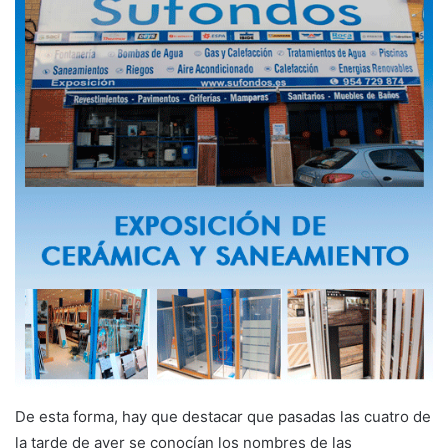
De esta forma, hay que destacar que pasadas las cuatro de
la tarde de ayer se conocían los nombres de las