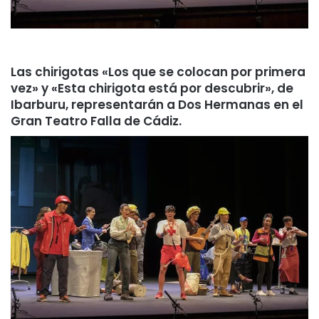
Las chirigotas «Los que se colocan por primera
vez» y «Esta chirigota está por descubrir», de
Ibarburu, representarán a Dos Hermanas en el
Gran Teatro Falla de Cádiz.