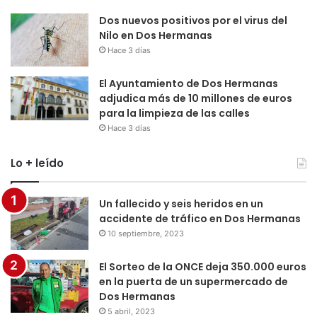
Dos nuevos positivos por el virus del
Nilo en Dos Hermanas
Hace 3 días
El Ayuntamiento de Dos Hermanas
adjudica más de 10 millones de euros
para la limpieza de las calles
Hace 3 días
Lo + leído
Un fallecido y seis heridos en un
accidente de tráfico en Dos Hermanas
10 septiembre, 2023
El Sorteo de la ONCE deja 350.000 euros
en la puerta de un supermercado de
Dos Hermanas
5 abril, 2023