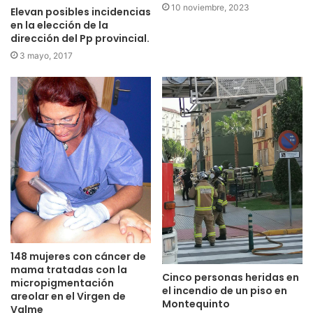
10 noviembre, 2023
Elevan posibles incidencias
en la elección de la
dirección del Pp provincial.
3 mayo, 2017
148 mujeres con cáncer de
mama tratadas con la
Cinco personas heridas en
micropigmentación
el incendio de un piso en
areolar en el Virgen de
Montequinto
Valme