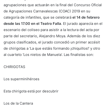
agrupaciones que actuarán en la final del Concurso Oficial
de Agrupaciones Carnavalescas (COAC) 2019 en su
categoría de infantiles, que se celebrará
el 14 de febrero
desde las 17.00 en el Teatro Falla
. El jurado aparecía en el
escenario del coliseo para asistir a la lectura del acta por
parte del secretario, Alejandro Moya. Además de los diez
grupos clasificados, el jurado concedió un primer accésit
de chirigotas a ‘La que estáis formando ¡chiquillos!’ y otro
al cuarteto ‘Los nietos de Manuela’. Las finalistas son:
CHIRIGOTAS
Los superminihéroes
Esta chirigota está por descubrir
Los de la Cantera