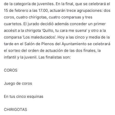
de la categoría de juveniles. En la final, que se celebrará el
15 de febrero a las 17.00, actuarán trece agrupaciones: dos
coros, cuatro chirigotas, cuatro comparsas y tres
cuartetos. El jurado decidió además conceder un primer
accésit a la chirigota ‘Quillo, tu cara me suena’ y otro a la
comparsa ‘Los maleducados’. Hoy a las cinco y media de la
tarde en el Salón de Plenos del Ayuntamiento se celebrará
el sorteo del orden de actuación de las dos finales, la
infantil y la juvenil. Las finalistas son:
COROS
Juego de coros
En tus cinco esquinas
CHIRIGOTAS