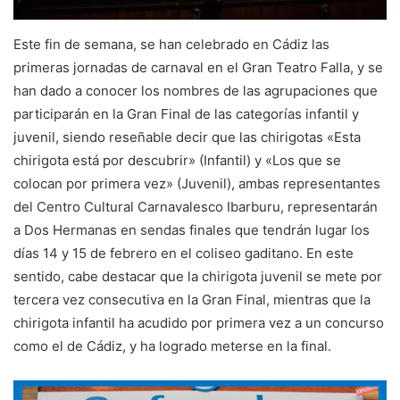
Este fin de semana, se han celebrado en Cádiz las
primeras jornadas de carnaval en el Gran Teatro Falla, y se
han dado a conocer los nombres de las agrupaciones que
participarán en la Gran Final de las categorías infantil y
juvenil, siendo reseñable decir que las chirigotas «Esta
chirigota está por descubrir» (Infantil) y «Los que se
colocan por primera vez» (Juvenil), ambas representantes
del Centro Cultural Carnavalesco Ibarburu, representarán
a Dos Hermanas en sendas finales que tendrán lugar los
días 14 y 15 de febrero en el coliseo gaditano. En este
sentido, cabe destacar que la chirigota juvenil se mete por
tercera vez consecutiva en la Gran Final, mientras que la
chirigota infantil ha acudido por primera vez a un concurso
como el de Cádiz, y ha logrado meterse en la final.