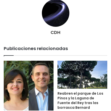
CDH
Publicaciones relacionadas
Reabren el parque de Los
Pinos y la Laguna de
Fuente del Rey tras las
borrasca Bernard