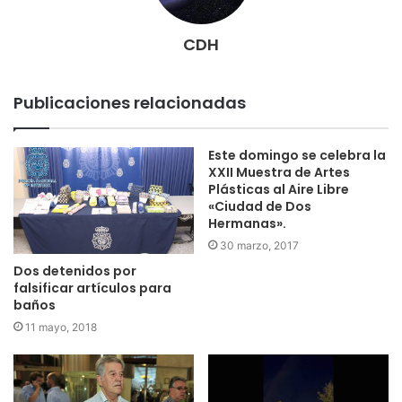
CDH
Publicaciones relacionadas
Este domingo se celebra la
XXII Muestra de Artes
Plásticas al Aire Libre
«Ciudad de Dos
Hermanas».
30 marzo, 2017
Dos detenidos por
falsificar artículos para
baños
11 mayo, 2018