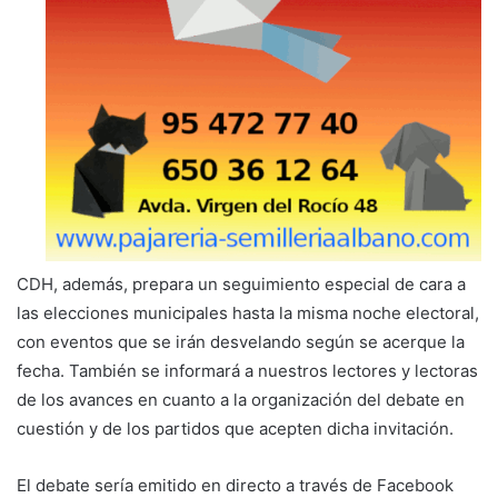
CDH, además, prepara un seguimiento especial de cara a
las elecciones municipales hasta la misma noche electoral,
con eventos que se irán desvelando según se acerque la
fecha. También se informará a nuestros lectores y lectoras
de los avances en cuanto a la organización del debate en
cuestión y de los partidos que acepten dicha invitación.
El debate sería emitido en directo a través de Facebook