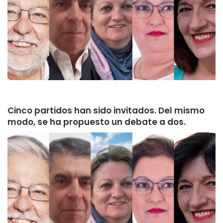
Cinco partidos han sido invitados. Del mismo
modo, se ha propuesto un debate a dos.