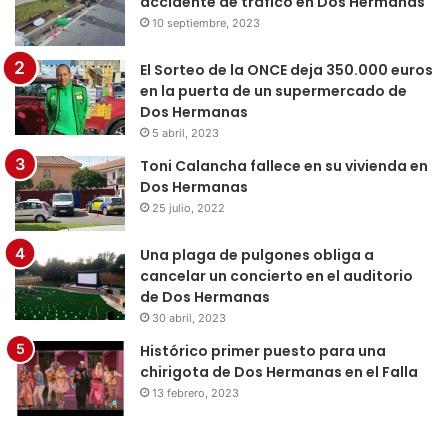
accidente de tráfico en Dos Hermanas
10 septiembre, 2023
El Sorteo de la ONCE deja 350.000 euros
en la puerta de un supermercado de
Dos Hermanas
5 abril, 2023
Toni Calancha fallece en su vivienda en
Dos Hermanas
25 julio, 2022
Una plaga de pulgones obliga a
cancelar un concierto en el auditorio
de Dos Hermanas
30 abril, 2023
Histórico primer puesto para una
chirigota de Dos Hermanas en el Falla
13 febrero, 2023