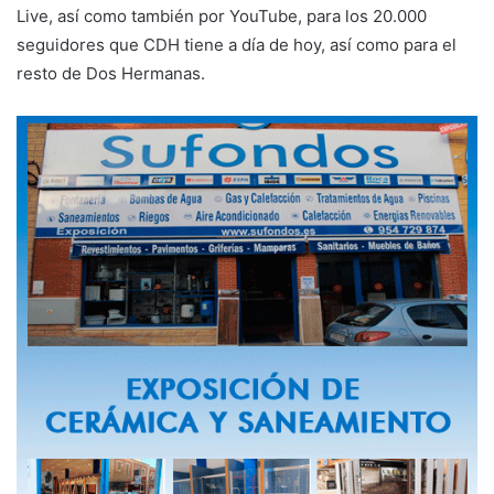
Live, así como también por YouTube, para los 20.000
seguidores que CDH tiene a día de hoy, así como para el
resto de Dos Hermanas.