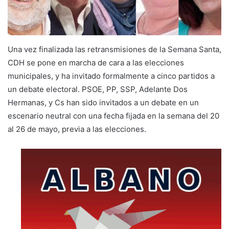
Una vez finalizada las retransmisiones de la Semana Santa,
CDH se pone en marcha de cara a las elecciones
municipales, y ha invitado formalmente a cinco partidos a
un debate electoral. PSOE, PP, SSP, Adelante Dos
Hermanas, y Cs han sido invitados a un debate en un
escenario neutral con una fecha fijada en la semana del 20
al 26 de mayo, previa a las elecciones.