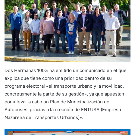
Dos Hermanas 100% ha emitido un comunicado en el que
explica que tiene como una prioridad dentro de su
programa electoral «el transporte urbano y la movilidad,
concretamente la parte de su gestión», ya que apuestan
por «llevar a cabo un Plan de Municipalización de
Autobuses, gracias a la creación de ENTUSA (Empresa
Nazarena de Transportes Urbanos)».