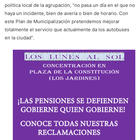
política local de la agrupación, “no pasa un día en el que no
haya un incidente, bien de avería o bien de horario. Con
este Plan de Municipalización pretendemos mejorar
totalmente el servicio que actualmente da los autobuses
en la ciudad”.