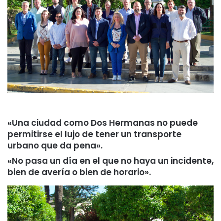
«Una ciudad como Dos Hermanas no puede
permitirse el lujo de tener un transporte
urbano que da pena».
«No pasa un día en el que no haya un incidente,
bien de avería o bien de horario».