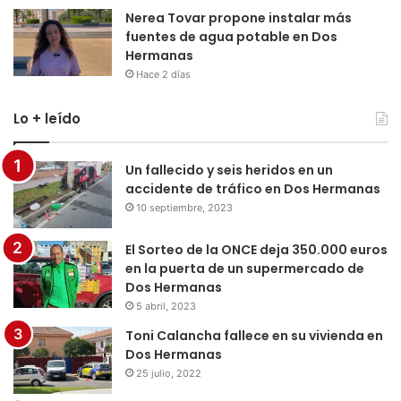
Nerea Tovar propone instalar más
fuentes de agua potable en Dos
Hermanas
Hace 2 días
Lo + leído
Un fallecido y seis heridos en un
accidente de tráfico en Dos Hermanas
10 septiembre, 2023
El Sorteo de la ONCE deja 350.000 euros
en la puerta de un supermercado de
Dos Hermanas
5 abril, 2023
Toni Calancha fallece en su vivienda en
Dos Hermanas
25 julio, 2022