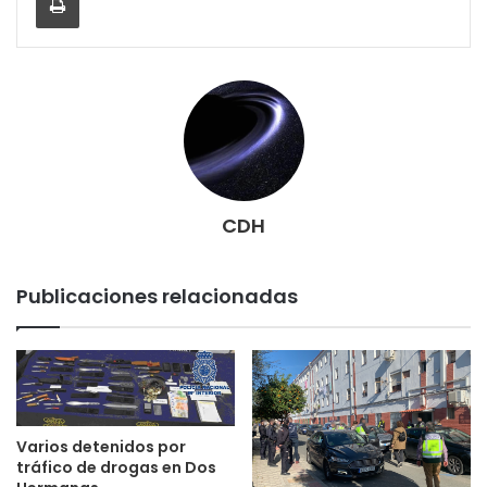
CDH
Publicaciones relacionadas
Varios detenidos por
tráfico de drogas en Dos