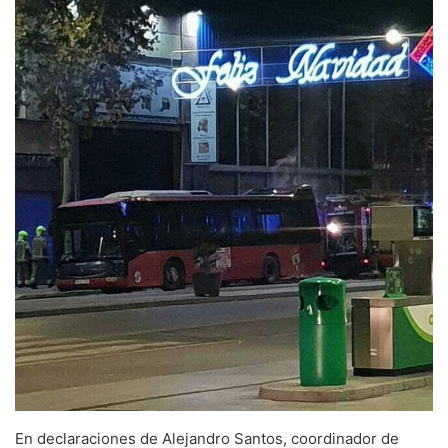
En declaraciones de Alejandro Santos, coordinador de