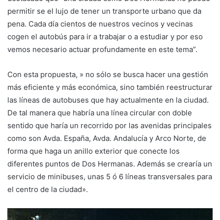
permitir se el lujo de tener un transporte urbano que da
pena. Cada día cientos de nuestros vecinos y vecinas
cogen el autobús para ir a trabajar o a estudiar y por eso
vemos necesario actuar profundamente en este tema”.
Con esta propuesta, » no sólo se busca hacer una gestión
más eficiente y más económica, sino también reestructurar
las líneas de autobuses que hay actualmente en la ciudad.
De tal manera que habría una línea circular con doble
sentido que haría un recorrido por las avenidas principales
como son Avda. España, Avda. Andalucía y Arco Norte, de
forma que haga un anillo exterior que conecte los
diferentes puntos de Dos Hermanas. Además se crearía un
servicio de minibuses, unas 5 ó 6 líneas transversales para
el centro de la ciudad».