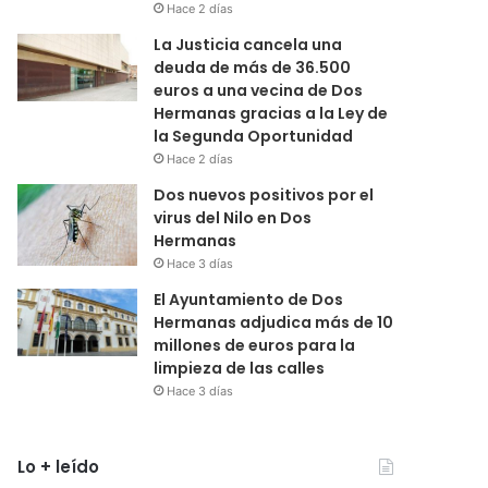
Hace 2 días
La Justicia cancela una
deuda de más de 36.500
euros a una vecina de Dos
Hermanas gracias a la Ley de
la Segunda Oportunidad
Hace 2 días
Dos nuevos positivos por el
virus del Nilo en Dos
Hermanas
Hace 3 días
El Ayuntamiento de Dos
Hermanas adjudica más de 10
millones de euros para la
limpieza de las calles
Hace 3 días
Lo + leído