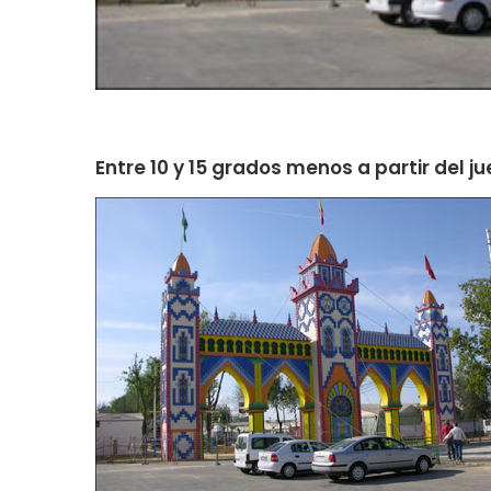
Entre 10 y 15 grados menos a partir del ju