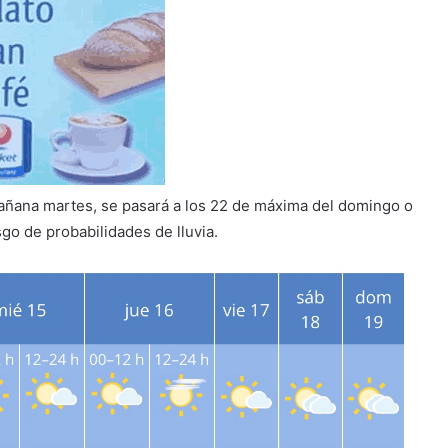
añana martes, se pasará a los 22 de máxima del domingo o
sgo de probabilidades de lluvia.