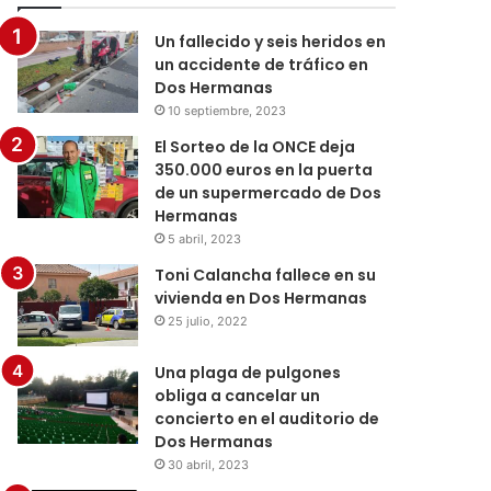
Un fallecido y seis heridos en
un accidente de tráfico en
Dos Hermanas
10 septiembre, 2023
El Sorteo de la ONCE deja
350.000 euros en la puerta
de un supermercado de Dos
Hermanas
5 abril, 2023
Toni Calancha fallece en su
vivienda en Dos Hermanas
25 julio, 2022
Una plaga de pulgones
obliga a cancelar un
concierto en el auditorio de
Dos Hermanas
30 abril, 2023