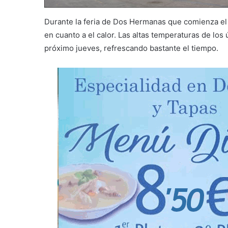
Durante la feria de Dos Hermanas que comienza el 
en cuanto a el calor. Las altas temperaturas de los 
próximo jueves, refrescando bastante el tiempo.