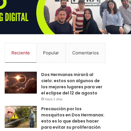
Reciente
Popular
Comentarios
Dos Hermanas mirará al
cielo: estos son algunos de
los mejores lugares para ver
el eclipse del 12 de agosto
Hace 2 días
Precaución por los
mosquitos en Dos Hermanas:
esto es lo que debes hacer
para evitar su proliferación