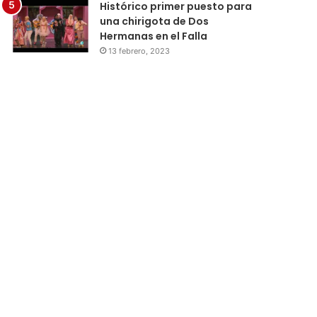
Histórico primer puesto para
una chirigota de Dos
Hermanas en el Falla
13 febrero, 2023