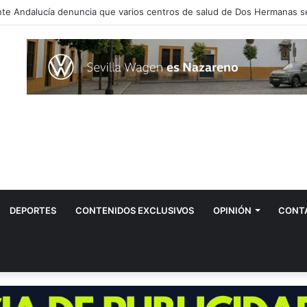
DEPORTES
CONTENIDOS EXCLUSIVOS
OPINIÓN
CONT