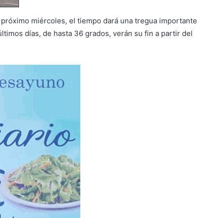
próximo miércoles, el tiempo dará una tregua importante
últimos días, de hasta 36 grados, verán su fin a partir del