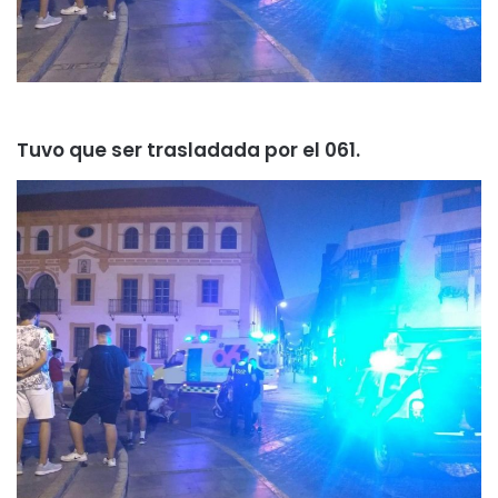
Tuvo que ser trasladada por el 061.