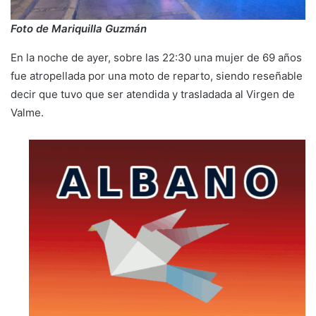
Foto de Mariquilla Guzmán
En la noche de ayer, sobre las 22:30 una mujer de 69 años
fue atropellada por una moto de reparto, siendo reseñable
decir que tuvo que ser atendida y trasladada al Virgen de
Valme.