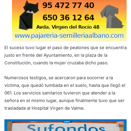
El suceso tuvo lugar el paso de peatones que se encuentra
justo en frente del Ayuntamiento, en la plaza de la
Constitución, cuando la mujer cruzaba dicho paso.
Numerosos testigos, se acercaron para socorrer a la
víctima, que quedó tumbada en el suelo, hasta que llegó el
061. Los servicios sanitarios tuvieron que atender a la
señora en el mismo lugar, aunque finalmente tuvo que ser
trasladada al Hospital Virgen de Valme.