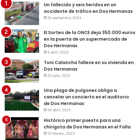
Un fallecido y seis heridos en un
accidente de tráfico en Dos Hermanas
10 septiembre, 2023
El Sorteo de la ONCE deja 350.000 euros
en la puerta de un supermercado de
Dos Hermanas
5 abril, 2023
Toni Calancha fallece en su vivienda en
Dos Hermanas
25 julio, 2022
Una plaga de pulgones obliga a
cancelar un concierto en el auditorio
de Dos Hermanas
30 abril, 2023
Histórico primer puesto para una
chirigota de Dos Hermanas en el Falla
13 febrero, 2023