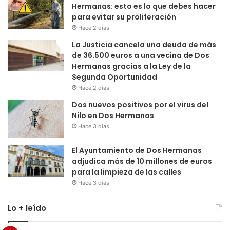
Hermanas: esto es lo que debes hacer
para evitar su proliferación
Hace 2 días
La Justicia cancela una deuda de más
de 36.500 euros a una vecina de Dos
Hermanas gracias a la Ley de la
Segunda Oportunidad
Hace 2 días
Dos nuevos positivos por el virus del
Nilo en Dos Hermanas
Hace 3 días
El Ayuntamiento de Dos Hermanas
adjudica más de 10 millones de euros
para la limpieza de las calles
Hace 3 días
Lo + leído