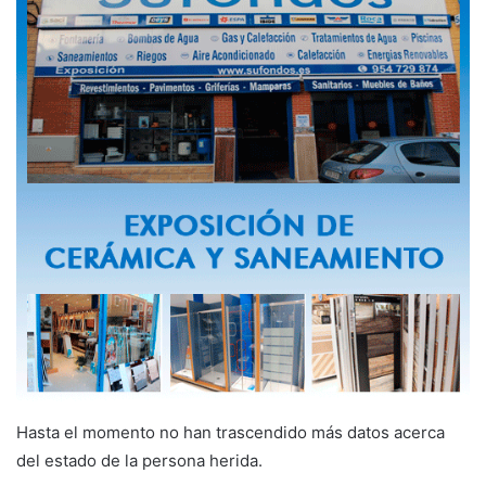
Hasta el momento no han trascendido más datos acerca
del estado de la persona herida.