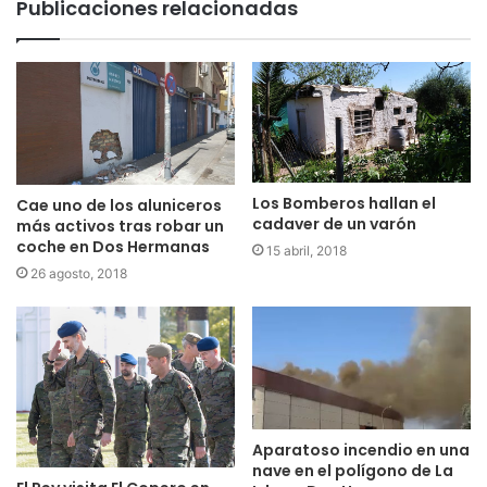
Publicaciones relacionadas
Los Bomberos hallan el
Cae uno de los aluniceros
cadaver de un varón
más activos tras robar un
coche en Dos Hermanas
15 abril, 2018
26 agosto, 2018
Aparatoso incendio en una
nave en el polígono de La