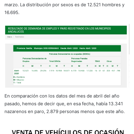
marzo. La distribución por sexos es de 12.521 hombres y
16.695.
En comparación con los datos del mes de abril del año
pasado, hemos de decir que, en esa fecha, había 13.341
nazarenos en paro, 2.879 personas menos que este año.