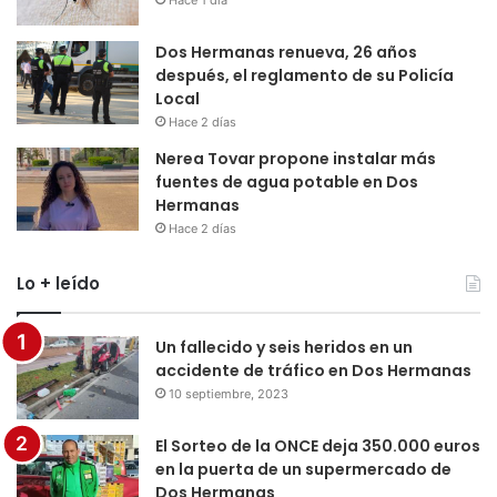
Hace 1 día
Dos Hermanas renueva, 26 años
después, el reglamento de su Policía
Local
Hace 2 días
Nerea Tovar propone instalar más
fuentes de agua potable en Dos
Hermanas
Hace 2 días
Lo + leído
Un fallecido y seis heridos en un
accidente de tráfico en Dos Hermanas
10 septiembre, 2023
El Sorteo de la ONCE deja 350.000 euros
en la puerta de un supermercado de
Dos Hermanas