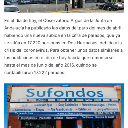
En el día de hoy, el Observatorio Argos de la Junta de
Andalucía ha publicado los datos del paro del mes de abril,
habiendo una nueva subida en la cifra de parados, que ya
se sitúa en 17.220 personas en Dos Hermanas, debido a la
crisis del coronavirus. Para obtener unos datos similares a
los publicados en el día de hoy habría que remontarse
hasta el mes de junio del año 2016, cuándo se
contabilizaron 17.222 parados.