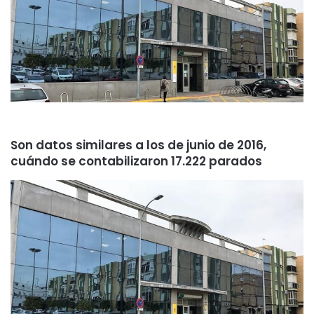
Son datos similares a los de junio de 2016,
cuándo se contabilizaron 17.222 parados