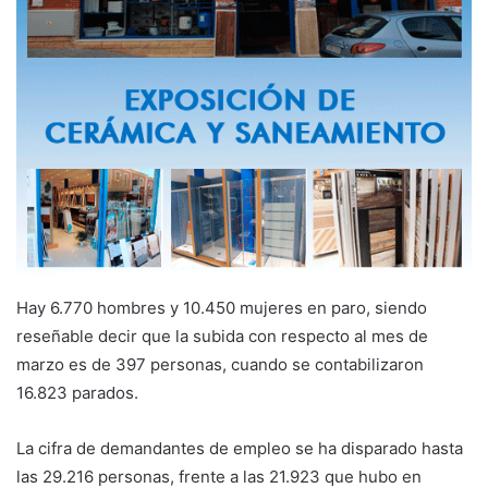
Hay 6.770 hombres y 10.450 mujeres en paro, siendo
reseñable decir que la subida con respecto al mes de
marzo es de 397 personas, cuando se contabilizaron
16.823 parados.
La cifra de demandantes de empleo se ha disparado hasta
las 29.216 personas, frente a las 21.923 que hubo en