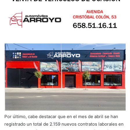
Por último, cabe destacar que en el mes de abril se han
registrado un total de 2.159 nuevos contratos laborales en