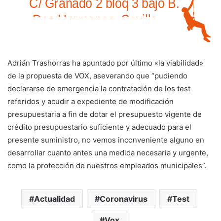
Adrián Trashorras ha apuntado por último «la viabilidad»
de la propuesta de VOX, aseverando que “pudiendo
declararse de emergencia la contratación de los test
referidos y acudir a expediente de modificación
presupuestaria a fin de dotar el presupuesto vigente de
crédito presupuestario suficiente y adecuado para el
presente suministro, no vemos inconveniente alguno en
desarrollar cuanto antes una medida necesaria y urgente,
como la protección de nuestros empleados municipales”.
Actualidad
Coronavirus
Test
Vox