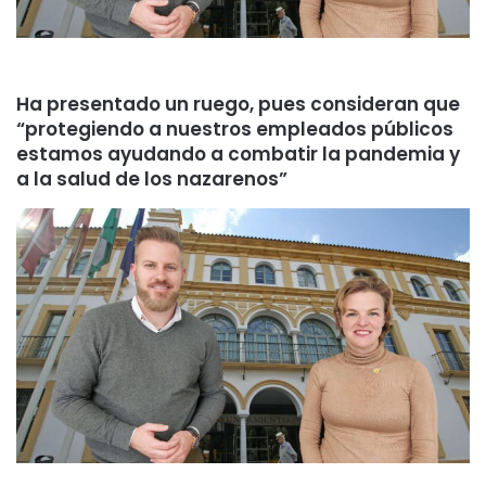
Ha presentado un ruego, pues consideran que
“protegiendo a nuestros empleados públicos
estamos ayudando a combatir la pandemia y
a la salud de los nazarenos”