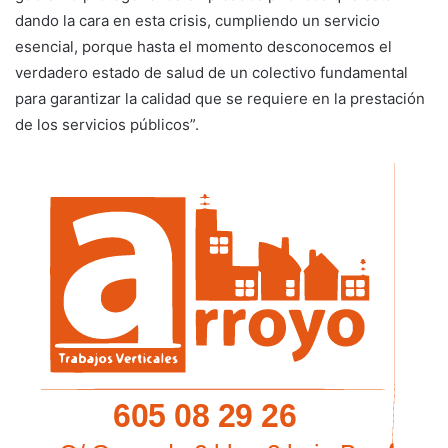
dando la cara en esta crisis, cumpliendo un servicio
esencial, porque hasta el momento desconocemos el
verdadero estado de salud de un colectivo fundamental
para garantizar la calidad que se requiere en la prestación
de los servicios públicos”.