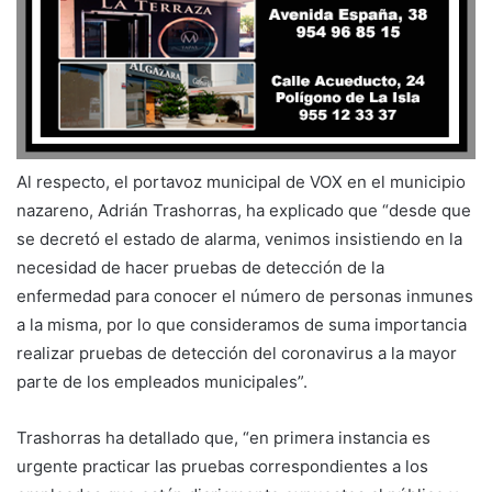
Al respecto, el portavoz municipal de VOX en el municipio
nazareno, Adrián Trashorras, ha explicado que “desde que
se decretó el estado de alarma, venimos insistiendo en la
necesidad de hacer pruebas de detección de la
enfermedad para conocer el número de personas inmunes
a la misma, por lo que consideramos de suma importancia
realizar pruebas de detección del coronavirus a la mayor
parte de los empleados municipales”.
Trashorras ha detallado que, “en primera instancia es
urgente practicar las pruebas correspondientes a los