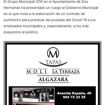
El Grupo Municipal VOX en el Ayuntamiento de Dos
Hermanas ha presentado un ruego al Gobierno Municipal
en el que insta a la elaboración de un contrato de
suministro para practicar las pruebas del Covid-19 a los
empleados municipales y, especialmente, a los más
expuestos al público.