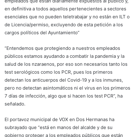
empleados que están diariamente expuestos al público y,
en definitiva a todos aquellos pertenecientes a sectores
esenciales que no pueden teletrabajar y no están en ILT o
de Licencia/permiso, excluyendo de esta petición a los
cargos políticos del Ayuntamiento”
“Entendemos que protegiendo a nuestros empleados
públicos estamos ayudando a combatir la pandemia y la
salud de los nzaraenos, por eso son necesarios tanto los
test serológicos como los PCR, pues los primeros
detectan los anticuerpos del Covid-19 y a los inmunes,
pero no detectan asintomáticos ni el virus en los primeros
7 días de infección, algo que si hacen los test PCR”, ha
señalado.
El portavoz municipal de VOX en Dos Hermanas ha
subrayado que “está en manos del alcalde y de su
gobierno proteger a los empleados públicos que están