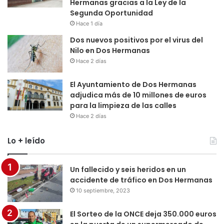
Hermanas gracias a la Ley de la
Segunda Oportunidad
Hace 1 día
Dos nuevos positivos por el virus del
Nilo en Dos Hermanas
Hace 2 días
El Ayuntamiento de Dos Hermanas
adjudica más de 10 millones de euros
para la limpieza de las calles
Hace 2 días
Lo + leído
Un fallecido y seis heridos en un
accidente de tráfico en Dos Hermanas
10 septiembre, 2023
El Sorteo de la ONCE deja 350.000 euros