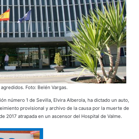
 agredidos. Foto: Belén Vargas.
ión número 1 de Sevilla, Elvira Alberola, ha dictado un auto,
imiento provisional y archivo de la causa por la muerte de
o de 2017 atrapada en un ascensor del Hospital de Valme.