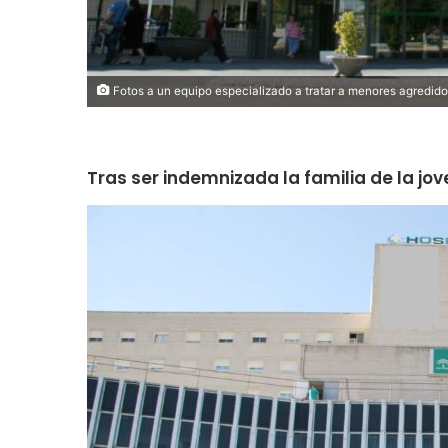
Fotos a un equipo especializado a tratar a menores agredido
Tras ser indemnizada la familia de la jov