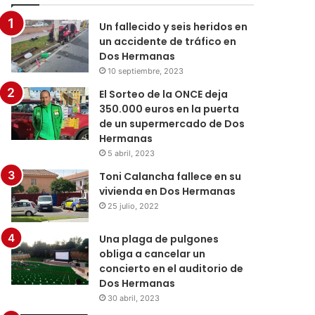
Un fallecido y seis heridos en
un accidente de tráfico en
Dos Hermanas
10 septiembre, 2023
El Sorteo de la ONCE deja
350.000 euros en la puerta
de un supermercado de Dos
Hermanas
5 abril, 2023
Toni Calancha fallece en su
vivienda en Dos Hermanas
25 julio, 2022
Una plaga de pulgones
obliga a cancelar un
concierto en el auditorio de
Dos Hermanas
30 abril, 2023