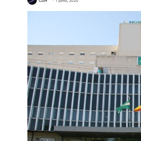
CDH
1 junio, 2020