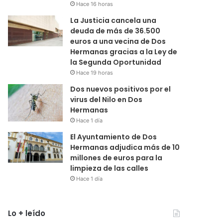
Hace 16 horas
La Justicia cancela una
deuda de más de 36.500
euros a una vecina de Dos
Hermanas gracias a la Ley de
la Segunda Oportunidad
Hace 19 horas
Dos nuevos positivos por el
virus del Nilo en Dos
Hermanas
Hace 1 día
El Ayuntamiento de Dos
Hermanas adjudica más de 10
millones de euros para la
limpieza de las calles
Hace 1 día
Lo + leído