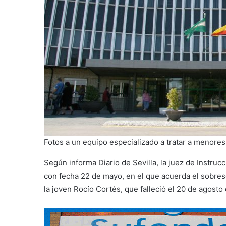
Fotos a un equipo especializado a tratar a menores
Según informa Diario de Sevilla, la juez de Instrucc
con fecha 22 de mayo, en el que acuerda el sobrese
la joven Rocío Cortés, que falleció el 20 de agost