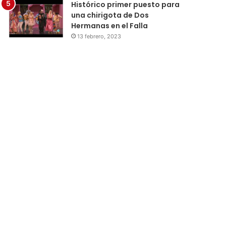
Histórico primer puesto para
una chirigota de Dos
Hermanas en el Falla
13 febrero, 2023