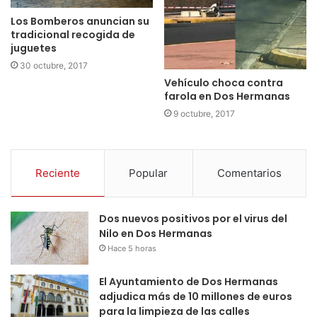
Los Bomberos anuncian su
tradicional recogida de
juguetes
30 octubre, 2017
Vehículo choca contra
farola en Dos Hermanas
9 octubre, 2017
Reciente
Popular
Comentarios
Dos nuevos positivos por el virus del
Nilo en Dos Hermanas
Hace 5 horas
El Ayuntamiento de Dos Hermanas
adjudica más de 10 millones de euros
para la limpieza de las calles