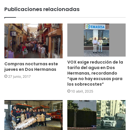
Publicaciones relacionadas
VOX exige reducción de la
Compras nocturnas este
tarifa del agua en Dos
jueves en Dos Hermanas
Hermanas, recordando
27 junio, 2017
“que no hay excusas para
los sobrecostes”
10 abril, 2025