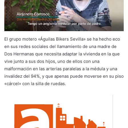
El grupo motero «Águilas Bikers Sevilla» se ha hecho eco
en sus redes sociales del llamamiento de una madre de
Dos Hermanas que necesita adaptar la vivienda en la que
vive junto a sus dos hijos, uno de ellos con una
malformación en las arterias paralelas a la médula y una
invalidez del 94%, y que apenas puede moverse en su piso
«cárcel» con la silla de ruedas.