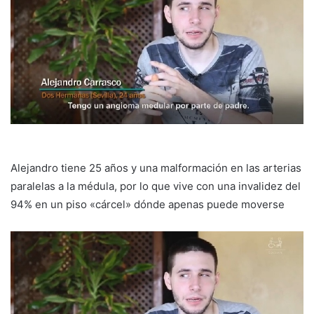
Alejandro tiene 25 años y una malformación en las arterias
paralelas a la médula, por lo que vive con una invalidez del
94% en un piso «cárcel» dónde apenas puede moverse