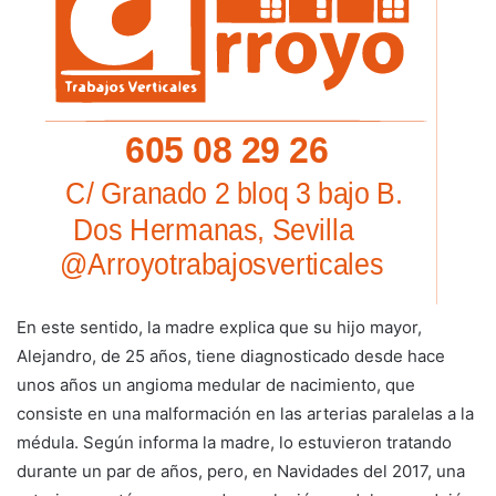
En este sentido, la madre explica que su hijo mayor,
Alejandro, de 25 años, tiene diagnosticado desde hace
unos años un angioma medular de nacimiento, que
consiste en una malformación en las arterias paralelas a la
médula. Según informa la madre, lo estuvieron tratando
durante un par de años, pero, en Navidades del 2017, una