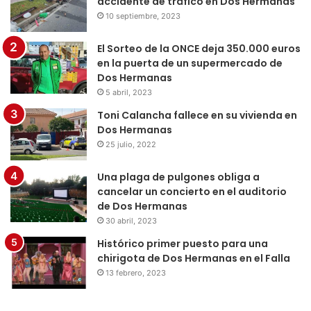
accidente de tráfico en Dos Hermanas
10 septiembre, 2023
El Sorteo de la ONCE deja 350.000 euros
en la puerta de un supermercado de
Dos Hermanas
5 abril, 2023
Toni Calancha fallece en su vivienda en
Dos Hermanas
25 julio, 2022
Una plaga de pulgones obliga a
cancelar un concierto en el auditorio
de Dos Hermanas
30 abril, 2023
Histórico primer puesto para una
chirigota de Dos Hermanas en el Falla
13 febrero, 2023