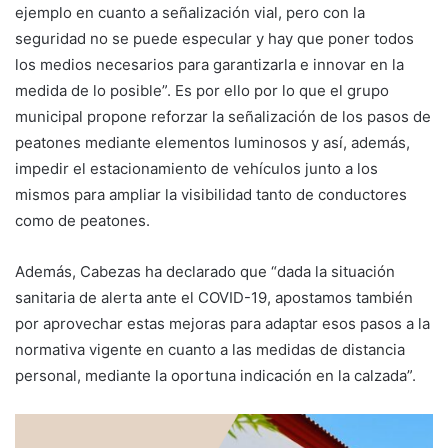
ejemplo en cuanto a señalización vial, pero con la
seguridad no se puede especular y hay que poner todos
los medios necesarios para garantizarla e innovar en la
medida de lo posible”. Es por ello por lo que el grupo
municipal propone reforzar la señalización de los pasos de
peatones mediante elementos luminosos y así, además,
impedir el estacionamiento de vehículos junto a los
mismos para ampliar la visibilidad tanto de conductores
como de peatones.
Además, Cabezas ha declarado que “dada la situación
sanitaria de alerta ante el COVID-19, apostamos también
por aprovechar estas mejoras para adaptar esos pasos a la
normativa vigente en cuanto a las medidas de distancia
personal, mediante la oportuna indicación en la calzada”.