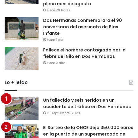
pleno mes de agosto
Hace 20 horas
Dos Hermanas conmemorará el 90
aniversario del asesinato de Blas
Infante
Hace 1 día
Fallece el hombre contagiado por la
fiebre del Nilo en Dos Hermanas
Hace 2 días
Lo + leído
Un fallecido y seis heridos en un
accidente de tráfico en Dos Hermanas
10 septiembre, 2023
El Sorteo de la ONCE deja 350.000 euros
en la puerta de un supermercado de