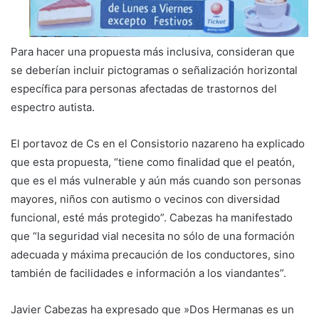
Para hacer una propuesta más inclusiva, consideran que
se deberían incluir pictogramas o señalización horizontal
específica para personas afectadas de trastornos del
espectro autista.
El portavoz de Cs en el Consistorio nazareno ha explicado
que esta propuesta, “tiene como finalidad que el peatón,
que es el más vulnerable y aún más cuando son personas
mayores, niños con autismo o vecinos con diversidad
funcional, esté más protegido”. Cabezas ha manifestado
que “la seguridad vial necesita no sólo de una formación
adecuada y máxima precaución de los conductores, sino
también de facilidades e información a los viandantes”.
Javier Cabezas ha expresado que »Dos Hermanas es un