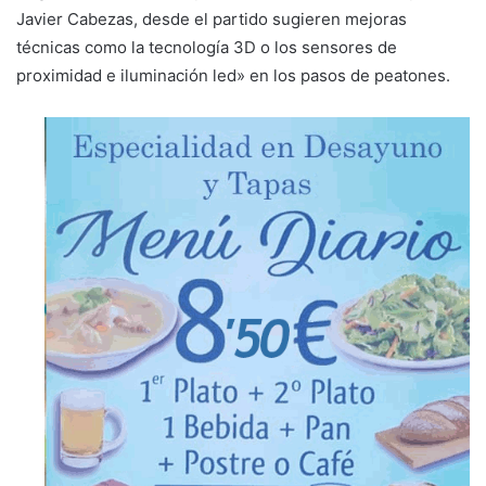
Javier Cabezas, desde el partido sugieren mejoras
técnicas como la tecnología 3D o los sensores de
proximidad e iluminación led» en los pasos de peatones.