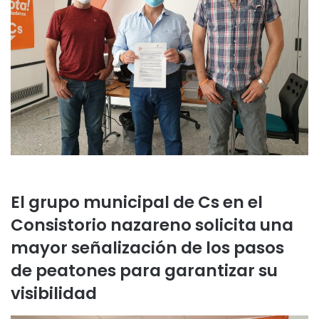
El grupo municipal de Cs en el
Consistorio nazareno solicita una
mayor señalización de los pasos
de peatones para garantizar su
visibilidad