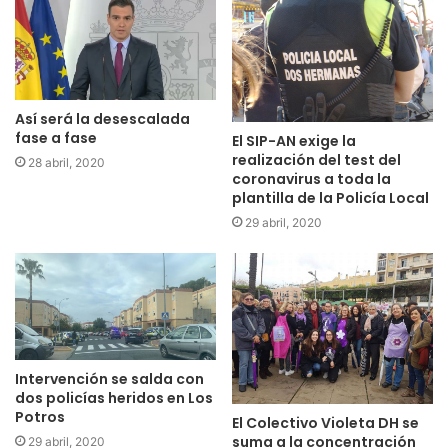
Así será la desescalada
fase a fase
El SIP-AN exige la
realización del test del
28 abril, 2020
coronavirus a toda la
plantilla de la Policía Local
29 abril, 2020
Intervención se salda con
dos policías heridos en Los
Potros
El Colectivo Violeta DH se
suma a la concentración
29 abril, 2020