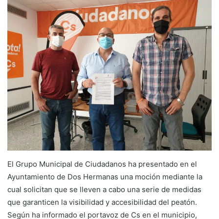
El Grupo Municipal de Ciudadanos ha presentado en el
Ayuntamiento de Dos Hermanas una moción mediante la
cual solicitan que se lleven a cabo una serie de medidas
que garanticen la visibilidad y accesibilidad del peatón.
Según ha informado el portavoz de Cs en el municipio,