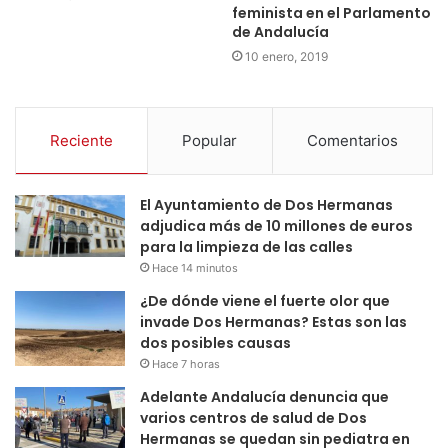
feminista en el Parlamento
de Andalucía
10 enero, 2019
Reciente
Popular
Comentarios
El Ayuntamiento de Dos Hermanas
adjudica más de 10 millones de euros
para la limpieza de las calles
Hace 14 minutos
¿De dónde viene el fuerte olor que
invade Dos Hermanas? Estas son las
dos posibles causas
Hace 7 horas
Adelante Andalucía denuncia que
varios centros de salud de Dos
Hermanas se quedan sin pediatra en