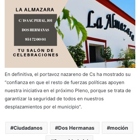
En definitiva, el portavoz nazareno de Cs ha mostrado su
“confianza en que el resto de fuerzas políticas apoyen
nuestra iniciativa en el próximo Pleno, porque se trata de
garantizar la seguridad de todos en nuestros
desplazamientos por el municipio”.
Ciudadanos
Dos Hermanas
moción