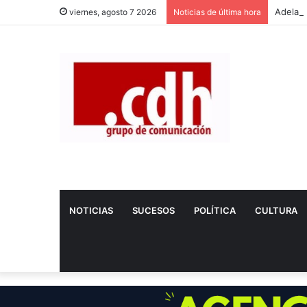
viernes, agosto 7 2026
Noticias de última hora
NOTICIAS
SUCESOS
POLÍTICA
CULTURA