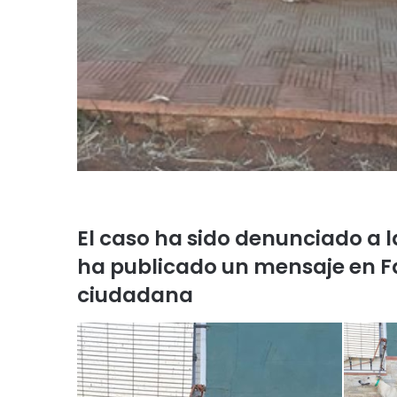
El caso ha sido denunciado a l
ha publicado un mensaje en F
ciudadana