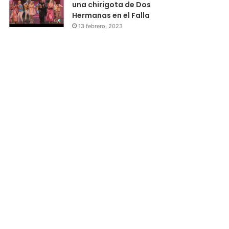
una chirigota de Dos
Hermanas en el Falla
13 febrero, 2023