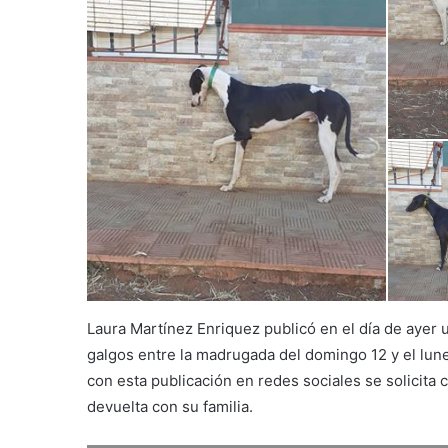
Laura Martínez Enriquez publicó en el día de ayer
galgos entre la madrugada del domingo 12 y el lunes
con esta publicación en redes sociales se solicita
devuelta con su familia.