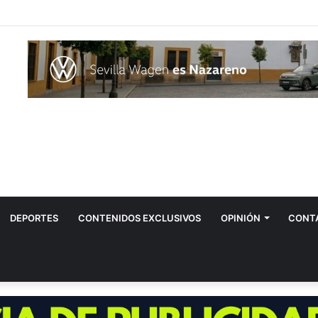
DEPORTES
CONTENIDOS EXCLUSIVOS
OPINIÓN
CONT