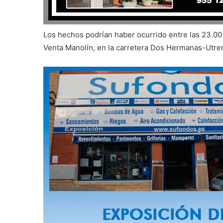
Los hechos podrían haber ocurrido entre las 23.00 
Venta Manolín, en la carretera Dos Hermanas-Utrer