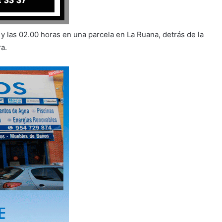
y las 02.00 horas en una parcela en La Ruana, detrás de la
a.