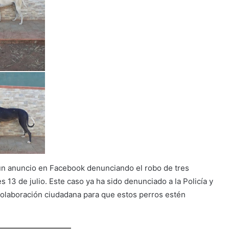
 un anuncio en Facebook denunciando el robo de tres
 13 de julio. Este caso ya ha sido denunciado a la Policía y
 colaboración ciudadana para que estos perros estén