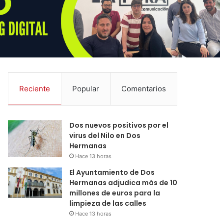
Reciente
Popular
Comentarios
Dos nuevos positivos por el
virus del Nilo en Dos
Hermanas
Hace 13 horas
El Ayuntamiento de Dos
Hermanas adjudica más de 10
millones de euros para la
limpieza de las calles
Hace 13 horas