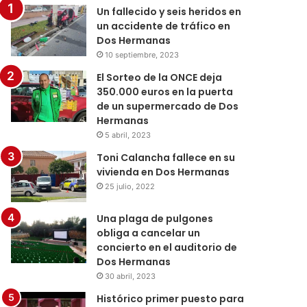
Un fallecido y seis heridos en
un accidente de tráfico en
Dos Hermanas
10 septiembre, 2023
El Sorteo de la ONCE deja
350.000 euros en la puerta
de un supermercado de Dos
Hermanas
5 abril, 2023
Toni Calancha fallece en su
vivienda en Dos Hermanas
25 julio, 2022
Una plaga de pulgones
obliga a cancelar un
concierto en el auditorio de
Dos Hermanas
30 abril, 2023
Histórico primer puesto para