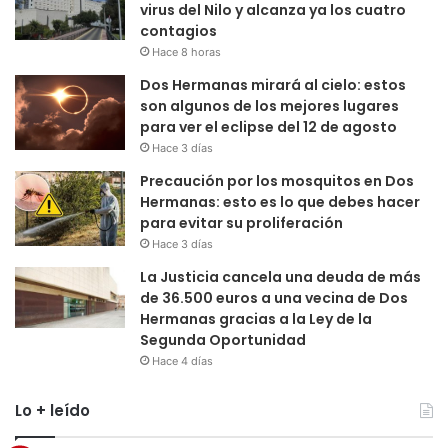
virus del Nilo y alcanza ya los cuatro
contagios
Hace 8 horas
Dos Hermanas mirará al cielo: estos
son algunos de los mejores lugares
para ver el eclipse del 12 de agosto
Hace 3 días
Precaución por los mosquitos en Dos
Hermanas: esto es lo que debes hacer
para evitar su proliferación
Hace 3 días
La Justicia cancela una deuda de más
de 36.500 euros a una vecina de Dos
Hermanas gracias a la Ley de la
Segunda Oportunidad
Hace 4 días
Lo + leído