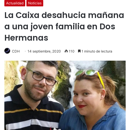
Actualidad
Noticias
La Caixa desahucia mañana
a una joven familia en Dos
Hermanas
CDH
14 septiembre, 2020
110
1 minuto de lectura