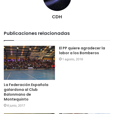
CDH
Publicaciones relacionadas
El PP quiere agradecer la
labor a los Bomberos
1 agosto, 2016
La Federación Española
galardona al Club
Balonmano de
Montequinto
6 junio, 2017