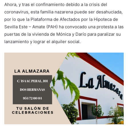
Ahora, y tras el confinamiento debido a la crisis del
coronavirus, esta familia nazarena puede ser desahuciada,
por lo que la Plataforma de Afectados por la Hipoteca de
Sevilla Este – Amate (PAH) ha convocado una protesta a las
puertas de la vivienda de Mónica y Darío para paralizar su
lanzamiento y lograr el alquiler social.