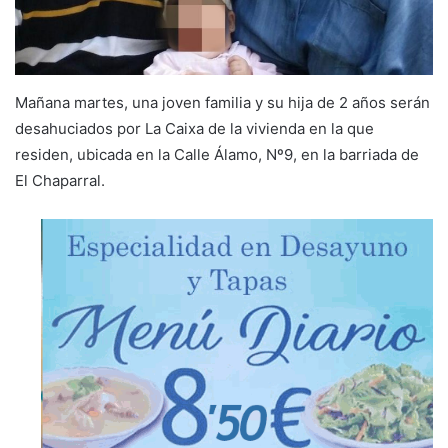
Mañana martes, una joven familia y su hija de 2 años serán
desahuciados por La Caixa de la vivienda en la que
residen, ubicada en la Calle Álamo, Nº9, en la barriada de
El Chaparral.