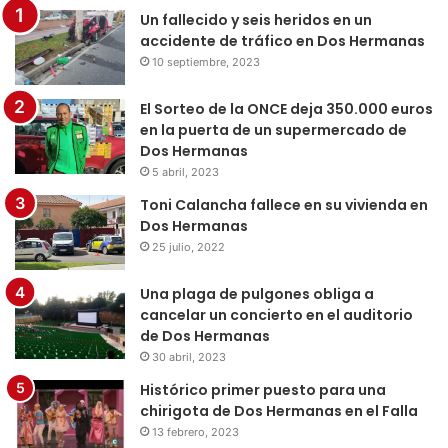
Un fallecido y seis heridos en un
accidente de tráfico en Dos Hermanas
10 septiembre, 2023
El Sorteo de la ONCE deja 350.000 euros
en la puerta de un supermercado de
Dos Hermanas
5 abril, 2023
Toni Calancha fallece en su vivienda en
Dos Hermanas
25 julio, 2022
Una plaga de pulgones obliga a
cancelar un concierto en el auditorio
de Dos Hermanas
30 abril, 2023
Histórico primer puesto para una
chirigota de Dos Hermanas en el Falla
13 febrero, 2023