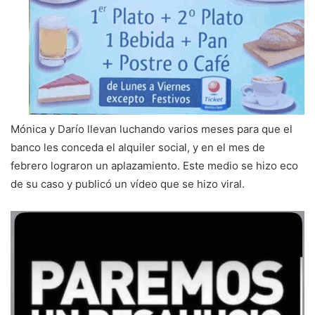
Mónica y Darío llevan luchando varios meses para que el
banco les conceda el alquiler social, y en el mes de
febrero lograron un aplazamiento. Este medio se hizo eco
de su caso y publicó un vídeo que se hizo viral.