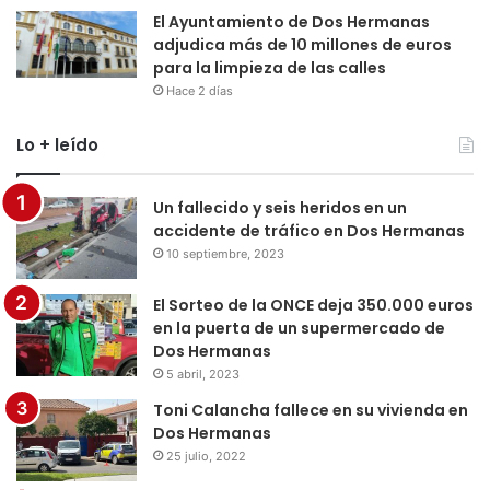
El Ayuntamiento de Dos Hermanas
adjudica más de 10 millones de euros
para la limpieza de las calles
Hace 2 días
Lo + leído
Un fallecido y seis heridos en un
accidente de tráfico en Dos Hermanas
10 septiembre, 2023
El Sorteo de la ONCE deja 350.000 euros
en la puerta de un supermercado de
Dos Hermanas
5 abril, 2023
Toni Calancha fallece en su vivienda en
Dos Hermanas
25 julio, 2022