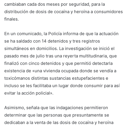
cambiaban cada dos meses por seguridad, para la
distribución de dosis de cocaína y heroína a consumidores
finales.
En un comunicado, la Policía informa de que la actuación
se ha saldado con 14 detenidos y tres registros
simultáneos en domicilios. La investigación se inició el
pasado mes de julio tras una reyerta multitudinaria, que
finalizó con cinco detenidos y que permitió detectarla
existencia de «una vivienda ocupada donde se vendía a
toxicómanos distintas sustancias estupefacientes e
incluso se les facilitaba un lugar donde consumir para así
evitar la acción policial».
Asimismo, señala que las indagaciones permitieron
determinar que las personas que presuntamente se
dedicaban a la venta de las dosis de cocaína y heroína