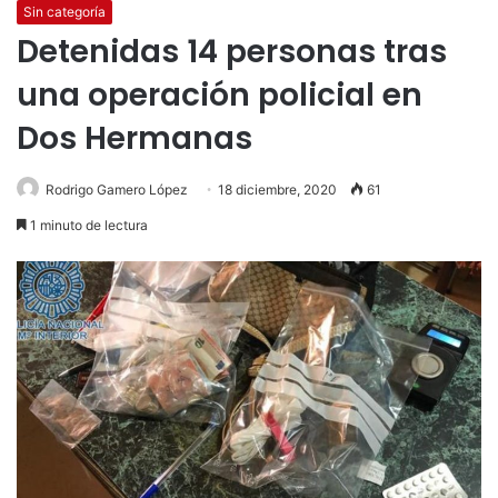
Sin categoría
Detenidas 14 personas tras
una operación policial en
Dos Hermanas
Rodrigo Gamero López
18 diciembre, 2020
61
1 minuto de lectura