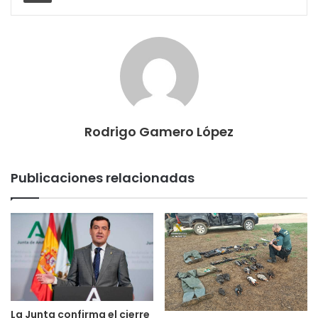
Rodrigo Gamero López
Publicaciones relacionadas
La Junta confirma el cierre