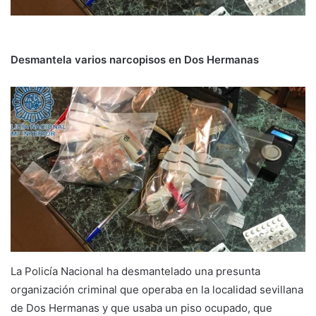
Desmantela varios narcopisos en Dos Hermanas
La Policía Nacional ha desmantelado una presunta
organización criminal que operaba en la localidad sevillana
de Dos Hermanas y que usaba un piso ocupado, que