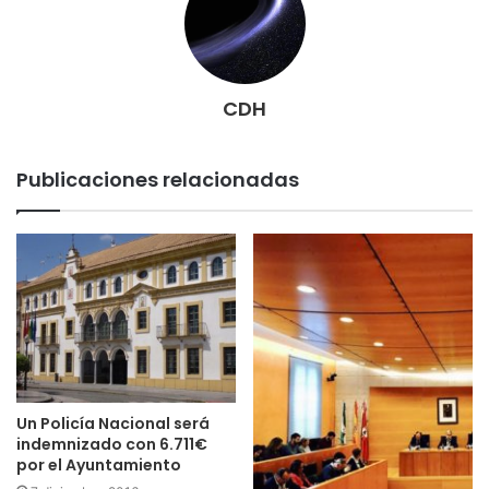
CDH
Publicaciones relacionadas
Un Policía Nacional será
indemnizado con 6.711€
por el Ayuntamiento