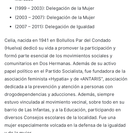
(1999 – 2003): Delegación de la Mujer
(2003 – 2007): Delegación de la Mujer
(2007 – 2011): Delegación de Igualdad
Celia, nacida en 1941 en Bollullos Par del Condado
(Huelva) dedicó su vida a promover la participación y
formó parte esencial de los movimientos sociales y
comunitarios en Dos Hermanas. Además de su activo
papel político en el Partido Socialista, fue fundadora de la
asociación feminista «Hypatia» y de «ANTARIS”, asociación
dedicada a la prevención y atención a personas con
drogodependencias y aducciones. Además, siempre
estuvo vinculada al movimiento vecinal, sobre todo en su
barrio de Las Infantas, y a la Educación, participando en
diversos Consejos escolares de la localidad. Fue una
mujer especialmente volcada en la defensa de la igualdad
y de la mujer.