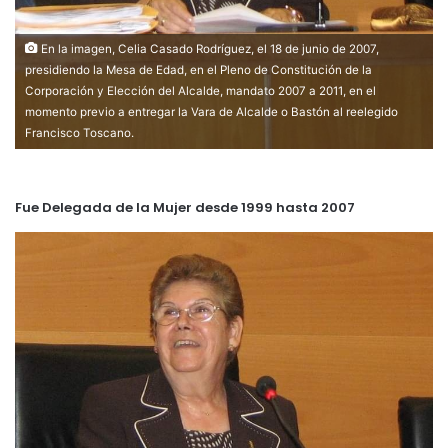
En la imagen, Celia Casado Rodríguez, el 18 de junio de 2007,
presidiendo la Mesa de Edad, en el Pleno de Constitución de la
Corporación y Elección del Alcalde, mandato 2007 a 2011, en el
momento previo a entregar la Vara de Alcalde o Bastón al reelegido
Francisco Toscano.
Fue Delegada de la Mujer desde 1999 hasta 2007