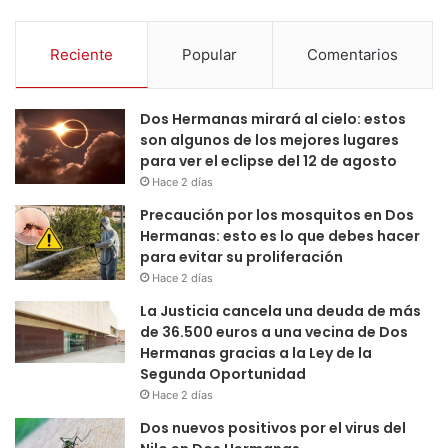
Reciente
Popular
Comentarios
Dos Hermanas mirará al cielo: estos
son algunos de los mejores lugares
para ver el eclipse del 12 de agosto
Hace 2 días
Precaución por los mosquitos en Dos
Hermanas: esto es lo que debes hacer
para evitar su proliferación
Hace 2 días
La Justicia cancela una deuda de más
de 36.500 euros a una vecina de Dos
Hermanas gracias a la Ley de la
Segunda Oportunidad
Hace 2 días
Dos nuevos positivos por el virus del