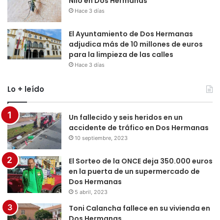
Nilo en Dos Hermanas
Hace 3 días
El Ayuntamiento de Dos Hermanas
adjudica más de 10 millones de euros
para la limpieza de las calles
Hace 3 días
Lo + leído
Un fallecido y seis heridos en un
accidente de tráfico en Dos Hermanas
10 septiembre, 2023
El Sorteo de la ONCE deja 350.000 euros
en la puerta de un supermercado de
Dos Hermanas
5 abril, 2023
Toni Calancha fallece en su vivienda en
Dos Hermanas