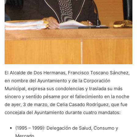
El Alcalde de Dos Hermanas, Francisco Toscano Sánchez,
en nombre del Ayuntamiento y de la Corporación
Municipal, expresa sus condolencias y traslada su más
sincero y sentido pésame por el fallecimiento en la noche
de ayer, 3 de marzo, de Celia Casado Rodríguez, que fue
concejala del Ayuntamiento durante cuatro mandatos:
(1995 – 1999): Delegación de Salud, Consumo y
Mercado