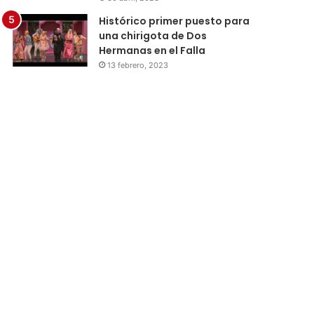
Histórico primer puesto para
una chirigota de Dos
Hermanas en el Falla
13 febrero, 2023