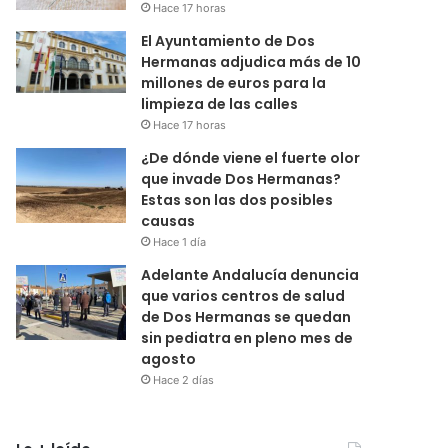
Hace 17 horas
El Ayuntamiento de Dos
Hermanas adjudica más de 10
millones de euros para la
limpieza de las calles
Hace 17 horas
¿De dónde viene el fuerte olor
que invade Dos Hermanas?
Estas son las dos posibles
causas
Hace 1 día
Adelante Andalucía denuncia
que varios centros de salud
de Dos Hermanas se quedan
sin pediatra en pleno mes de
agosto
Hace 2 días