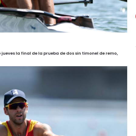
ueves la final de la prueba de dos sin timonel de remo,