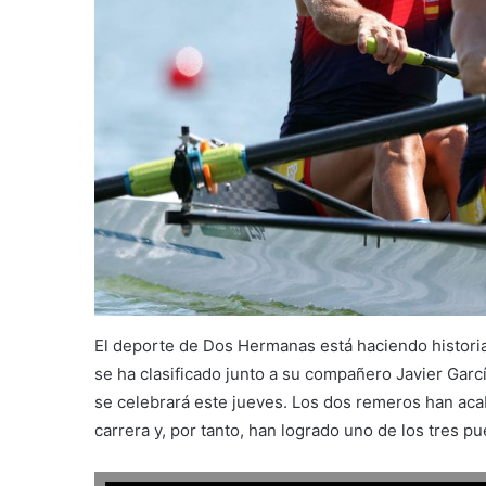
El deporte de Dos Hermanas está haciendo histori
se ha clasificado junto a su compañero Javier Garcí
se celebrará este jueves. Los dos remeros han ac
carrera y, por tanto, han logrado uno de los tres pu