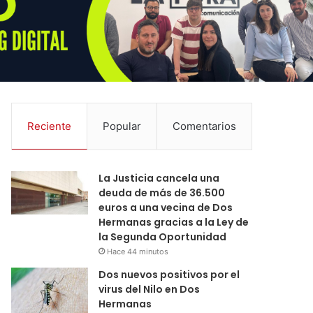
Reciente
Popular
Comentarios
La Justicia cancela una
deuda de más de 36.500
euros a una vecina de Dos
Hermanas gracias a la Ley de
la Segunda Oportunidad
Hace 44 minutos
Dos nuevos positivos por el
virus del Nilo en Dos
Hermanas