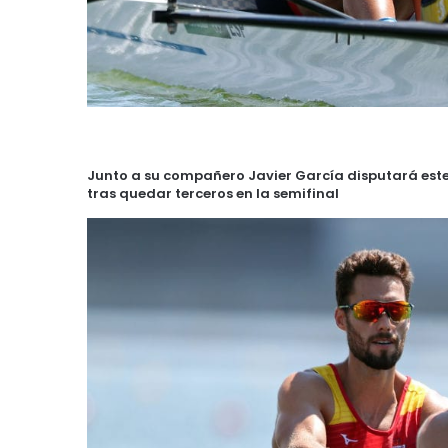
Junto a su compañero Javier García disputará este j
tras quedar terceros en la semifinal