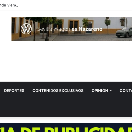
DEPORTES
CONTENIDOS EXCLUSIVOS
OPINIÓN
CONT