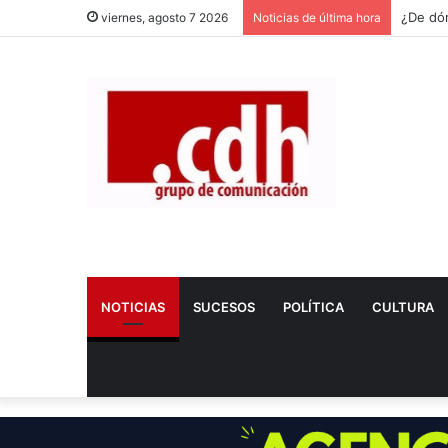
viernes, agosto 7 2026
Noticias de última hora
NOTICIAS
SUCESOS
POLÍTICA
CULTURA