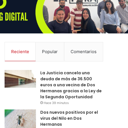
Reciente
Popular
Comentarios
La Justicia cancela una
deuda de más de 36.500
euros a una vecina de Dos
Hermanas gracias a la Ley de
la Segunda Oportunidad
Hace 39 minutos
Dos nuevos positivos por el
virus del Nilo en Dos
Hermanas