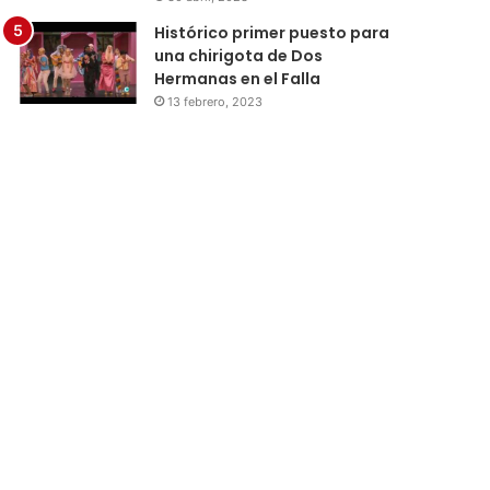
Histórico primer puesto para
una chirigota de Dos
Hermanas en el Falla
13 febrero, 2023