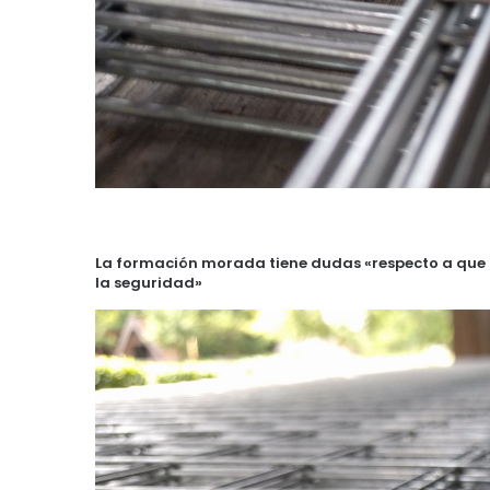
La formación morada tiene dudas «respecto a que l
la seguridad»