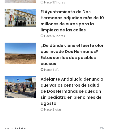
Hace 17 horas
El Ayuntamiento de Dos
Hermanas adjudica más de 10
millones de euros para la
limpieza de las calles
Hace 17 horas
¿De dónde viene el fuerte olor
que invade Dos Hermanas?
Estas son las dos posibles
causas
Hace 1 día
Adelante Andalucía denuncia
que varios centros de salud
de Dos Hermanas se quedan
sin pediatra en pleno mes de
agosto
Hace 2 días