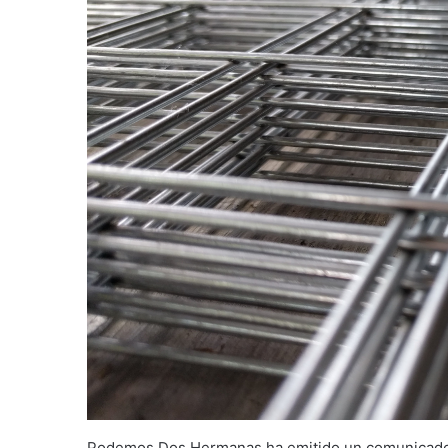
Podemos Dos Hermanas ha emitido un comunicado en 