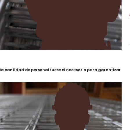
a cantidad de personal fuese el necesario para garantizar