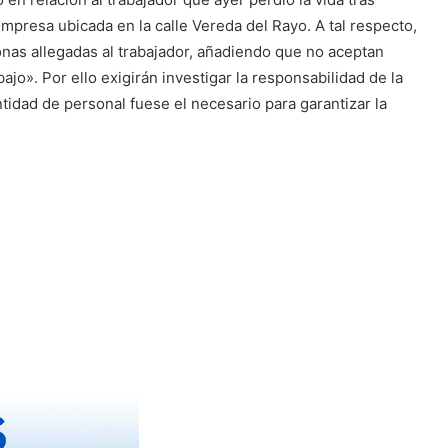
presa ubicada en la calle Vereda del Rayo. A tal respecto,
sonas allegadas al trabajador, añadiendo que no aceptan
o». Por ello exigirán investigar la responsabilidad de la
idad de personal fuese el necesario para garantizar la