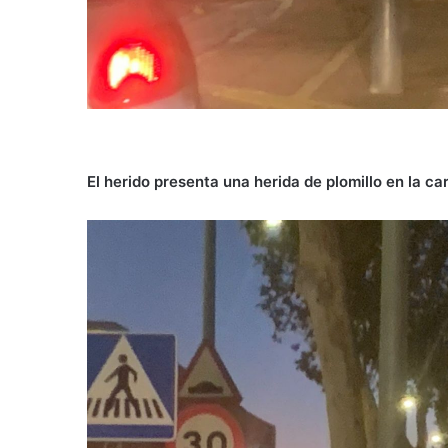
El herido presenta una herida de plomillo en la ca