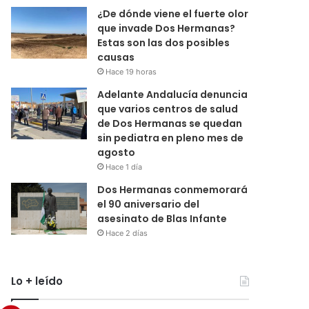
¿De dónde viene el fuerte olor
que invade Dos Hermanas?
Estas son las dos posibles
causas
Hace 19 horas
Adelante Andalucía denuncia
que varios centros de salud
de Dos Hermanas se quedan
sin pediatra en pleno mes de
agosto
Hace 1 día
Dos Hermanas conmemorará
el 90 aniversario del
asesinato de Blas Infante
Hace 2 días
Lo + leído