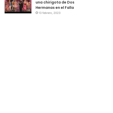
una chirigota de Dos
Hermanas en el Falla
13 febrero, 2023