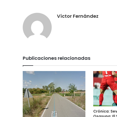
Víctor Fernández
Publicaciones relacionadas
Crónica: Sevi
Osasuna: El 