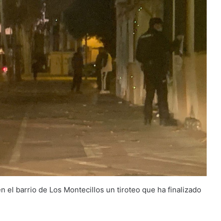
n el barrio de Los Montecillos un tiroteo que ha finalizado