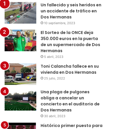
Un fallecido y seis heridos en
un accidente de tráfico en
Dos Hermanas
10 septiembre, 2023
El Sorteo de la ONCE deja
350.000 euros en la puerta
de un supermercado de Dos
Hermanas
5 abril, 2023
Toni Calancha fallece en su
vivienda en Dos Hermanas
25 julio, 2022
Una plaga de pulgones
obliga a cancelar un
concierto en el auditorio de
Dos Hermanas
30 abril, 2023
Histórico primer puesto para