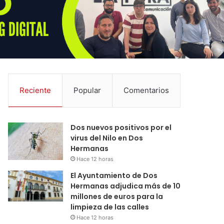
Reciente
Popular
Comentarios
Dos nuevos positivos por el
virus del Nilo en Dos
Hermanas
Hace 12 horas
El Ayuntamiento de Dos
Hermanas adjudica más de 10
millones de euros para la
limpieza de las calles
Hace 12 horas