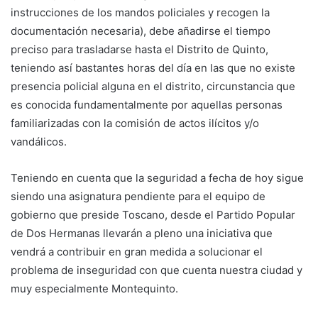
instrucciones de los mandos policiales y recogen la
documentación necesaria), debe añadirse el tiempo
preciso para trasladarse hasta el Distrito de Quinto,
teniendo así bastantes horas del día en las que no existe
presencia policial alguna en el distrito, circunstancia que
es conocida fundamentalmente por aquellas personas
familiarizadas con la comisión de actos ilícitos y/o
vandálicos.
Teniendo en cuenta que la seguridad a fecha de hoy sigue
siendo una asignatura pendiente para el equipo de
gobierno que preside Toscano, desde el Partido Popular
de Dos Hermanas llevarán a pleno una iniciativa que
vendrá a contribuir en gran medida a solucionar el
problema de inseguridad con que cuenta nuestra ciudad y
muy especialmente Montequinto.