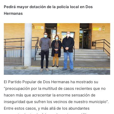
Pedirá mayor dotación de la policía local en Dos
Hermanas
El Partido Popular de Dos Hermanas ha mostrado su
“preocupación por la multitud de casos recientes que no
hacen más que acrecentar la enorme sensación de
inseguridad que sufren los vecinos de nuestro municipio”.
Entre estos casos, y más allá de los abundantes