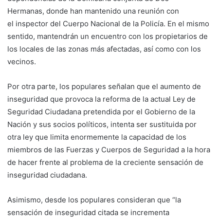
Hermanas, donde han mantenido una reunión con
el inspector del Cuerpo Nacional de la Policía. En el mismo
sentido, mantendrán un encuentro con los propietarios de
los locales de las zonas más afectadas, así como con los
vecinos.
Por otra parte, los populares señalan que el aumento de
inseguridad que provoca la reforma de la actual Ley de
Seguridad Ciudadana pretendida por el Gobierno de la
Nación y sus socios políticos, intenta ser sustituida por
otra ley que limita enormemente la capacidad de los
miembros de las Fuerzas y Cuerpos de Seguridad a la hora
de hacer frente al problema de la creciente sensación de
inseguridad ciudadana.
Asimismo, desde los populares consideran que “la
sensación de inseguridad citada se incrementa