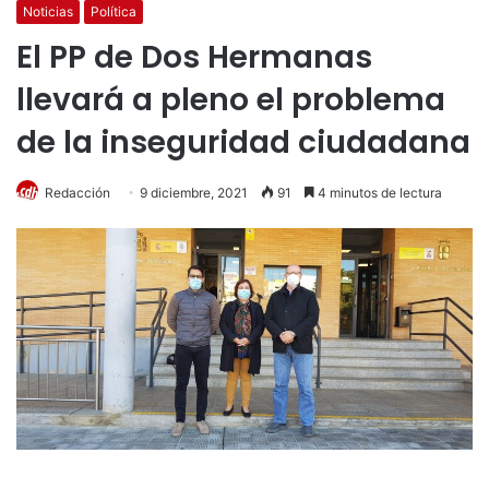
Noticias
Política
El PP de Dos Hermanas
llevará a pleno el problema
de la inseguridad ciudadana
Redacción
9 diciembre, 2021
91
4 minutos de lectura