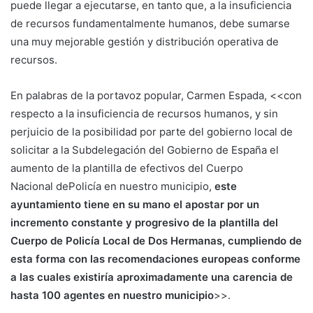
puede llegar a ejecutarse, en tanto que, a la insuficiencia
de recursos fundamentalmente humanos, debe sumarse
una muy mejorable gestión y distribución operativa de
recursos.
En palabras de la portavoz popular, Carmen Espada, <<con
respecto a la insuficiencia de recursos humanos, y sin
perjuicio de la posibilidad por parte del gobierno local de
solicitar a la Subdelegación del Gobierno de España el
aumento de la plantilla de efectivos del Cuerpo
Nacional dePolicía en nuestro municipio,
este
ayuntamiento tiene en su mano el apostar por un
incremento constante y progresivo de la plantilla del
Cuerpo de Policía Local de Dos Hermanas, cumpliendo de
esta forma con las recomendaciones europeas conforme
a las cuales existiría aproximadamente una carencia de
hasta 100 agentes en nuestro municipio
>>.