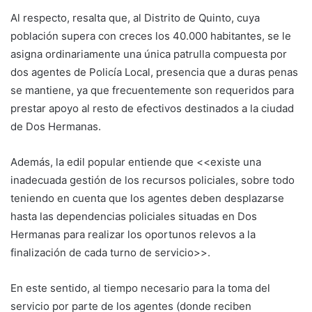
Al respecto, resalta que, al Distrito de Quinto, cuya
población supera con creces los 40.000 habitantes, se le
asigna ordinariamente una única patrulla compuesta por
dos agentes de Policía Local, presencia que a duras penas
se mantiene, ya que frecuentemente son requeridos para
prestar apoyo al resto de efectivos destinados a la ciudad
de Dos Hermanas.
Además, la edil popular entiende que <<existe una
inadecuada gestión de los recursos policiales, sobre todo
teniendo en cuenta que los agentes deben desplazarse
hasta las dependencias policiales situadas en Dos
Hermanas para realizar los oportunos relevos a la
finalización de cada turno de servicio>>.
En este sentido, al tiempo necesario para la toma del
servicio por parte de los agentes (donde reciben