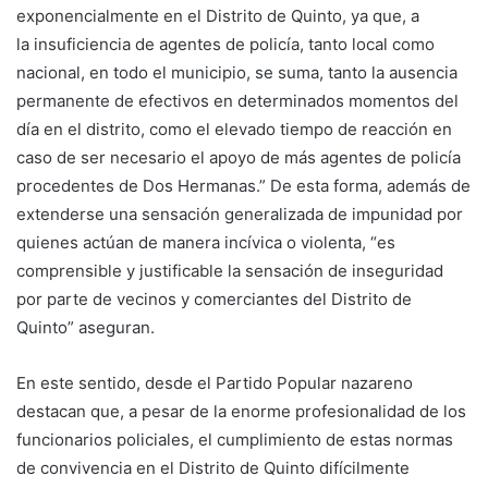
exponencialmente en el Distrito de Quinto, ya que, a
la insuficiencia de agentes de policía, tanto local como
nacional, en todo el municipio, se suma, tanto la ausencia
permanente de efectivos en determinados momentos del
día en el distrito, como el elevado tiempo de reacción en
caso de ser necesario el apoyo de más agentes de policía
procedentes de Dos Hermanas.” De esta forma, además de
extenderse una sensación generalizada de impunidad por
quienes actúan de manera incívica o violenta, “es
comprensible y justificable la sensación de inseguridad
por parte de vecinos y comerciantes del Distrito de
Quinto” aseguran.
En este sentido, desde el Partido Popular nazareno
destacan que, a pesar de la enorme profesionalidad de los
funcionarios policiales, el cumplimiento de estas normas
de convivencia en el Distrito de Quinto difícilmente