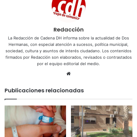
Redacción
La Redacción de Cadena DH informa sobre la actualidad de Dos
Hermanas, con especial atención a sucesos, política municipal,
sociedad, cultura y asuntos de interés ciudadano. Los contenidos
firmados por Redacción son elaborados, revisados o contrastados
por el equipo editorial del medio.
Sitio
web
Publicaciones relacionadas