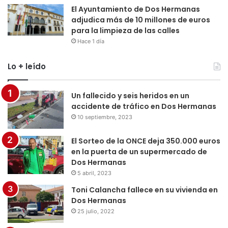
El Ayuntamiento de Dos Hermanas
adjudica más de 10 millones de euros
para la limpieza de las calles
Hace 1 día
Lo + leído
Un fallecido y seis heridos en un
accidente de tráfico en Dos Hermanas
10 septiembre, 2023
El Sorteo de la ONCE deja 350.000 euros
en la puerta de un supermercado de
Dos Hermanas
5 abril, 2023
Toni Calancha fallece en su vivienda en
Dos Hermanas
25 julio, 2022