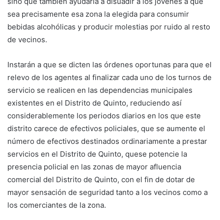
sino que también ayudaría a disuadir a los jóvenes a que
sea precisamente esa zona la elegida para consumir
bebidas alcohólicas y producir molestias por ruido al resto
de vecinos.
Instarán a que se dicten las órdenes oportunas para que el
relevo de los agentes al finalizar cada uno de los turnos de
servicio se realicen en las dependencias municipales
existentes en el Distrito de Quinto, reduciendo así
considerablemente los periodos diarios en los que este
distrito carece de efectivos policiales, que se aumente el
número de efectivos destinados ordinariamente a prestar
servicios en el Distrito de Quinto, quese potencie la
presencia policial en las zonas de mayor afluencia
comercial del Distrito de Quinto, con el fin de dotar de
mayor sensación de seguridad tanto a los vecinos como a
los comerciantes de la zona.