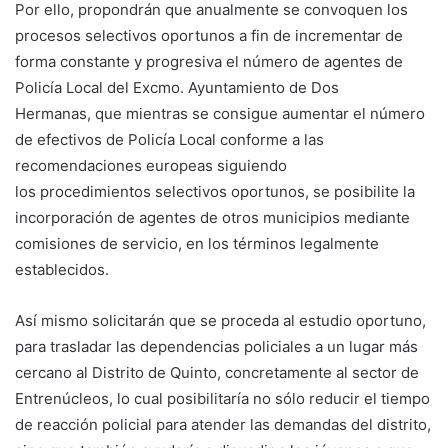
Por ello, propondrán que anualmente se convoquen los
procesos selectivos oportunos a fin de incrementar de
forma constante y progresiva el número de agentes de
Policía Local del Excmo. Ayuntamiento de Dos
Hermanas, que mientras se consigue aumentar el número
de efectivos de Policía Local conforme a las
recomendaciones europeas siguiendo
los procedimientos selectivos oportunos, se posibilite la
incorporación de agentes de otros municipios mediante
comisiones de servicio, en los términos legalmente
establecidos.
Así mismo solicitarán que se proceda al estudio oportuno,
para trasladar las dependencias policiales a un lugar más
cercano al Distrito de Quinto, concretamente al sector de
Entrenúcleos, lo cual posibilitaría no sólo reducir el tiempo
de reacción policial para atender las demandas del distrito,