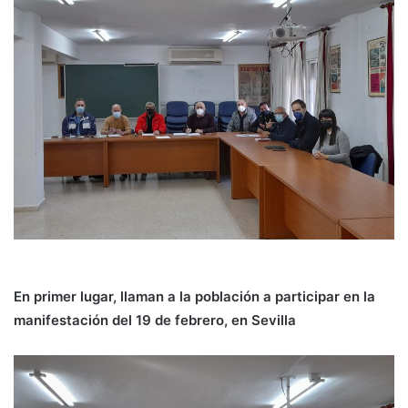
En primer lugar, llaman a la población a participar en la
manifestación del 19 de febrero, en Sevilla