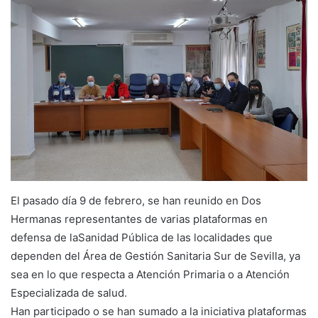
El pasado día 9 de febrero, se han reunido en Dos
Hermanas representantes de varias plataformas en
defensa de laSanidad Pública de las localidades que
dependen del Área de Gestión Sanitaria Sur de Sevilla, ya
sea en lo que respecta a Atención Primaria o a Atención
Especializada de salud.
Han participado o se han sumado a la iniciativa plataformas