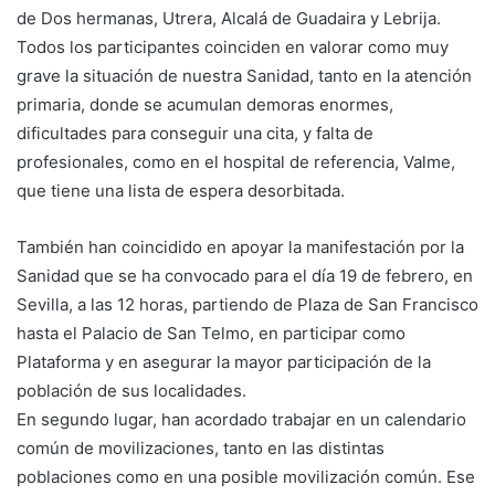
de Dos hermanas, Utrera, Alcalá de Guadaira y Lebrija.
Todos los participantes coinciden en valorar como muy
grave la situación de nuestra Sanidad, tanto en la atención
primaria, donde se acumulan demoras enormes,
dificultades para conseguir una cita, y falta de
profesionales, como en el hospital de referencia, Valme,
que tiene una lista de espera desorbitada.
También han coincidido en apoyar la manifestación por la
Sanidad que se ha convocado para el día 19 de febrero, en
Sevilla, a las 12 horas, partiendo de Plaza de San Francisco
hasta el Palacio de San Telmo, en participar como
Plataforma y en asegurar la mayor participación de la
población de sus localidades.
En segundo lugar, han acordado trabajar en un calendario
común de movilizaciones, tanto en las distintas
poblaciones como en una posible movilización común. Ese