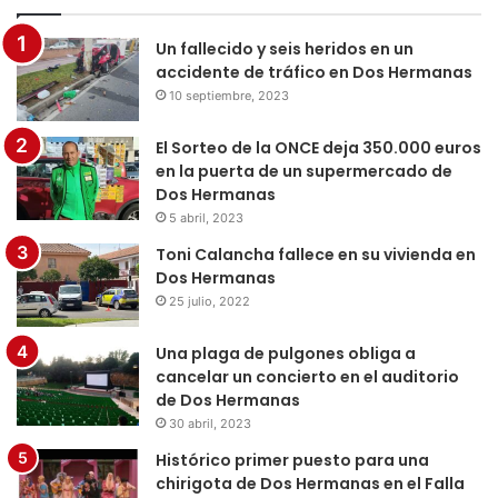
Un fallecido y seis heridos en un
accidente de tráfico en Dos Hermanas
10 septiembre, 2023
El Sorteo de la ONCE deja 350.000 euros
en la puerta de un supermercado de
Dos Hermanas
5 abril, 2023
Toni Calancha fallece en su vivienda en
Dos Hermanas
25 julio, 2022
Una plaga de pulgones obliga a
cancelar un concierto en el auditorio
de Dos Hermanas
30 abril, 2023
Histórico primer puesto para una
chirigota de Dos Hermanas en el Falla