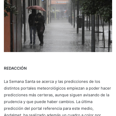
REDACCIÓN
La Semana Santa se acerca y las predicciones de los
distintos portales meteorológicos empiezan a poder hacer
predicciones más certeras, aunque siguen avisando de la
prudencia y que puede haber cambios. La última
predicción del portal referencia para este medio,
Andalmet, ha realizado además un cuadro a color por