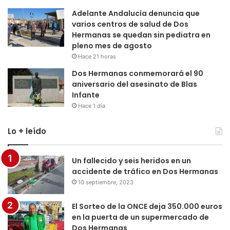
Adelante Andalucía denuncia que
varios centros de salud de Dos
Hermanas se quedan sin pediatra en
pleno mes de agosto
Hace 21 horas
Dos Hermanas conmemorará el 90
aniversario del asesinato de Blas
Infante
Hace 1 día
Lo + leído
Un fallecido y seis heridos en un
accidente de tráfico en Dos Hermanas
10 septiembre, 2023
El Sorteo de la ONCE deja 350.000 euros
en la puerta de un supermercado de
Dos Hermanas