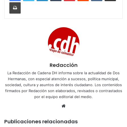
Imprimir
Redacción
La Redacción de Cadena DH informa sobre la actualidad de Dos
Hermanas, con especial atención a sucesos, política municipal,
sociedad, cultura y asuntos de interés ciudadano. Los contenidos
firmados por Redacción son elaborados, revisados o contrastados
por el equipo editorial del medio.
Sitio
web
Publicaciones relacionadas