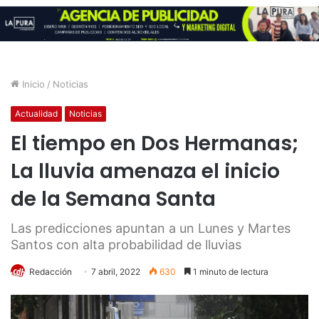
Inicio
/
Noticias
Actualidad
Noticias
El tiempo en Dos Hermanas;
La lluvia amenaza el inicio
de la Semana Santa
Las predicciones apuntan a un Lunes y Martes
Santos con alta probabilidad de lluvias
Redacción
7 abril, 2022
630
1 minuto de lectura