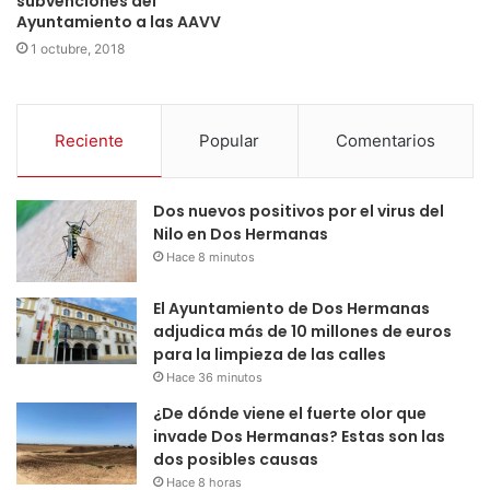
subvenciones del
Ayuntamiento a las AAVV
1 octubre, 2018
Reciente
Popular
Comentarios
Dos nuevos positivos por el virus del
Nilo en Dos Hermanas
Hace 8 minutos
El Ayuntamiento de Dos Hermanas
adjudica más de 10 millones de euros
para la limpieza de las calles
Hace 36 minutos
¿De dónde viene el fuerte olor que
invade Dos Hermanas? Estas son las
dos posibles causas
Hace 8 horas