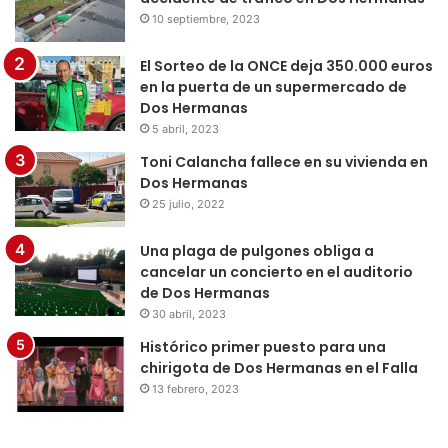
10 septiembre, 2023
El Sorteo de la ONCE deja 350.000 euros
en la puerta de un supermercado de
Dos Hermanas
5 abril, 2023
Toni Calancha fallece en su vivienda en
Dos Hermanas
25 julio, 2022
Una plaga de pulgones obliga a
cancelar un concierto en el auditorio
de Dos Hermanas
30 abril, 2023
Histórico primer puesto para una
chirigota de Dos Hermanas en el Falla
13 febrero, 2023