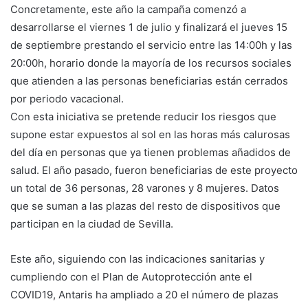
Concretamente, este año la campaña comenzó a
desarrollarse el viernes 1 de julio y finalizará el jueves 15
de septiembre prestando el servicio entre las 14:00h y las
20:00h, horario donde la mayoría de los recursos sociales
que atienden a las personas beneficiarias están cerrados
por periodo vacacional.
Con esta iniciativa se pretende reducir los riesgos que
supone estar expuestos al sol en las horas más calurosas
del día en personas que ya tienen problemas añadidos de
salud. El año pasado, fueron beneficiarias de este proyecto
un total de 36 personas, 28 varones y 8 mujeres. Datos
que se suman a las plazas del resto de dispositivos que
participan en la ciudad de Sevilla.
Este año, siguiendo con las indicaciones sanitarias y
cumpliendo con el Plan de Autoprotección ante el
COVID19, Antaris ha ampliado a 20 el número de plazas