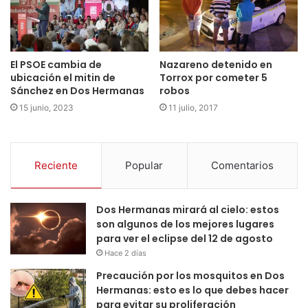
Nazareno detenido en
El PSOE cambia de
Torrox por cometer 5
ubicación el mitin de
robos
Sánchez en Dos Hermanas
11 julio, 2017
15 junio, 2023
Reciente
Popular
Comentarios
Dos Hermanas mirará al cielo: estos
son algunos de los mejores lugares
para ver el eclipse del 12 de agosto
Hace 2 días
Precaución por los mosquitos en Dos
Hermanas: esto es lo que debes hacer
para evitar su proliferación