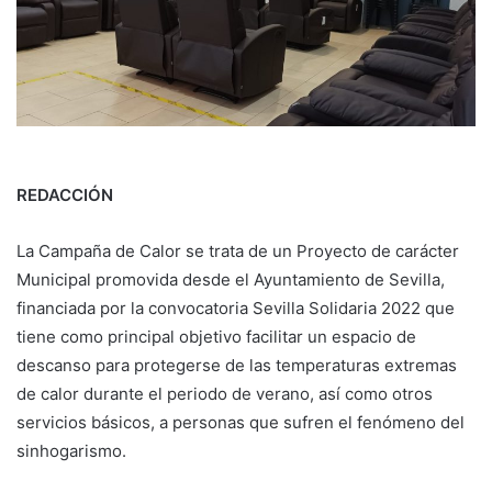
REDACCIÓN
La Campaña de Calor se trata de un Proyecto de carácter
Municipal promovida desde el Ayuntamiento de Sevilla,
financiada por la convocatoria Sevilla Solidaria 2022 que
tiene como principal objetivo facilitar un espacio de
descanso para protegerse de las temperaturas extremas
de calor durante el periodo de verano, así como otros
servicios básicos, a personas que sufren el fenómeno del
sinhogarismo.