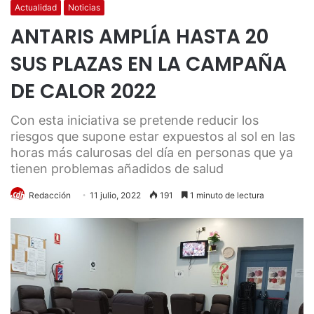
Actualidad
Noticias
ANTARIS AMPLÍA HASTA 20
SUS PLAZAS EN LA CAMPAÑA
DE CALOR 2022
Con esta iniciativa se pretende reducir los
riesgos que supone estar expuestos al sol en las
horas más calurosas del día en personas que ya
tienen problemas añadidos de salud
Redacción
11 julio, 2022
191
1 minuto de lectura