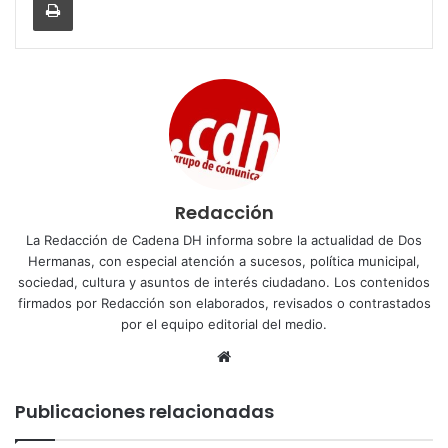
Redacción
La Redacción de Cadena DH informa sobre la actualidad de Dos
Hermanas, con especial atención a sucesos, política municipal,
sociedad, cultura y asuntos de interés ciudadano. Los contenidos
firmados por Redacción son elaborados, revisados o contrastados
por el equipo editorial del medio.
Sitio
web
Publicaciones relacionadas