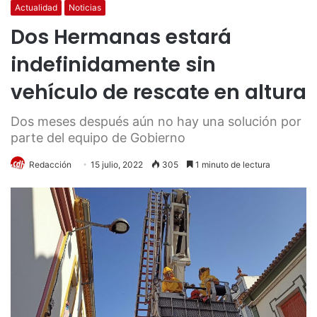
Actualidad
Noticias
Dos Hermanas estará
indefinidamente sin
vehículo de rescate en altura
Dos meses después aún no hay una solución por
parte del equipo de Gobierno
Redacción
15 julio, 2022
305
1 minuto de lectura