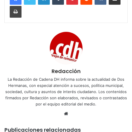
Imprimir
Redacción
La Redacción de Cadena DH informa sobre la actualidad de Dos
Hermanas, con especial atención a sucesos, política municipal,
sociedad, cultura y asuntos de interés ciudadano. Los contenidos
firmados por Redacción son elaborados, revisados o contrastados
por el equipo editorial del medio.
Sitio
web
Publicaciones relacionadas