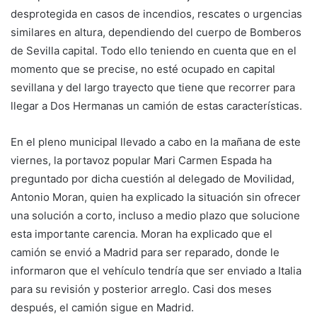
desprotegida en casos de incendios, rescates o urgencias
similares en altura, dependiendo del cuerpo de Bomberos
de Sevilla capital. Todo ello teniendo en cuenta que en el
momento que se precise, no esté ocupado en capital
sevillana y del largo trayecto que tiene que recorrer para
llegar a Dos Hermanas un camión de estas características.
En el pleno municipal llevado a cabo en la mañana de este
viernes, la portavoz popular Mari Carmen Espada ha
preguntado por dicha cuestión al delegado de Movilidad,
Antonio Moran, quien ha explicado la situación sin ofrecer
una solución a corto, incluso a medio plazo que solucione
esta importante carencia. Moran ha explicado que el
camión se envió a Madrid para ser reparado, donde le
informaron que el vehículo tendría que ser enviado a Italia
para su revisión y posterior arreglo. Casi dos meses
después, el camión sigue en Madrid.