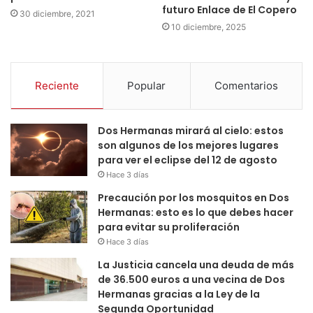
futuro Enlace de El Copero
30 diciembre, 2021
10 diciembre, 2025
Reciente
Popular
Comentarios
Dos Hermanas mirará al cielo: estos
son algunos de los mejores lugares
para ver el eclipse del 12 de agosto
Hace 3 días
Precaución por los mosquitos en Dos
Hermanas: esto es lo que debes hacer
para evitar su proliferación
Hace 3 días
La Justicia cancela una deuda de más
de 36.500 euros a una vecina de Dos
Hermanas gracias a la Ley de la
Segunda Oportunidad