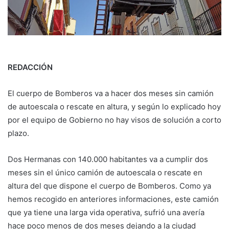
REDACCIÓN
El cuerpo de Bomberos va a hacer dos meses sin camión
de autoescala o rescate en altura, y según lo explicado hoy
por el equipo de Gobierno no hay visos de solución a corto
plazo.
Dos Hermanas con 140.000 habitantes va a cumplir dos
meses sin el único camión de autoescala o rescate en
altura del que dispone el cuerpo de Bomberos. Como ya
hemos recogido en anteriores informaciones, este camión
que ya tiene una larga vida operativa, sufrió una avería
hace poco menos de dos meses dejando a la ciudad