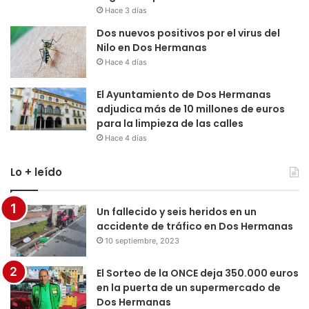
Hace 3 días
Dos nuevos positivos por el virus del
Nilo en Dos Hermanas
Hace 4 días
El Ayuntamiento de Dos Hermanas
adjudica más de 10 millones de euros
para la limpieza de las calles
Hace 4 días
Lo + leído
Un fallecido y seis heridos en un
accidente de tráfico en Dos Hermanas
10 septiembre, 2023
El Sorteo de la ONCE deja 350.000 euros
en la puerta de un supermercado de
Dos Hermanas