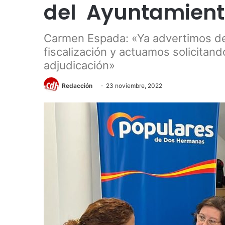
del Ayuntamien
Carmen Espada: «Ya advertimos de
fiscalización y actuamos solicitand
adjudicación»
Redacción
23 noviembre, 2022