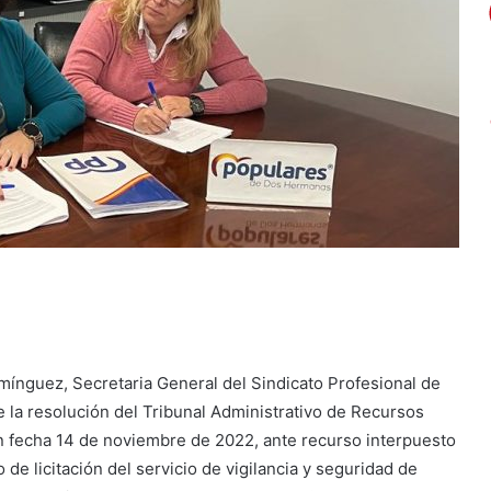
ínguez, Secretaria General del Sindicato Profesional de
se la resolución del Tribunal Administrativo de Recursos
on fecha 14 de noviembre de 2022, ante recurso interpuesto
e licitación del servicio de vigilancia y seguridad de