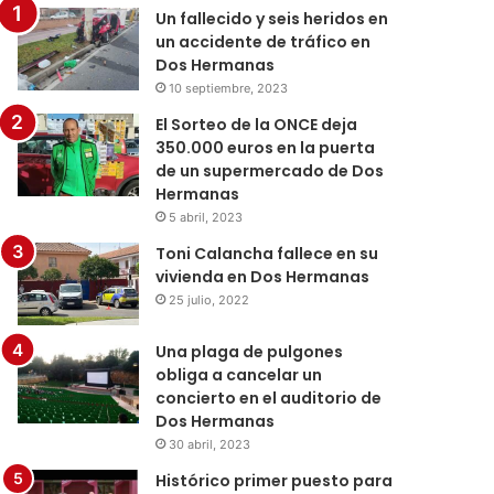
Un fallecido y seis heridos en
un accidente de tráfico en
Dos Hermanas
10 septiembre, 2023
El Sorteo de la ONCE deja
350.000 euros en la puerta
de un supermercado de Dos
Hermanas
5 abril, 2023
Toni Calancha fallece en su
vivienda en Dos Hermanas
25 julio, 2022
Una plaga de pulgones
obliga a cancelar un
concierto en el auditorio de
Dos Hermanas
30 abril, 2023
Histórico primer puesto para