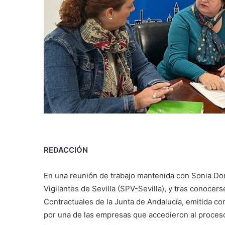
REDACCIÓN
En una reunión de trabajo mantenida con Sonia Dom
Vigilantes de Sevilla (SPV-Sevilla), y tras conocer
Contractuales de la Junta de Andalucía, emitida c
por una de las empresas que accedieron al proceso d