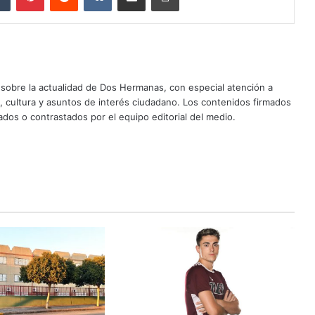
sobre la actualidad de Dos Hermanas, con especial atención a
d, cultura y asuntos de interés ciudadano. Los contenidos firmados
dos o contrastados por el equipo editorial del medio.