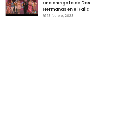
una chirigota de Dos
Hermanas en el Falla
13 febrero, 2023