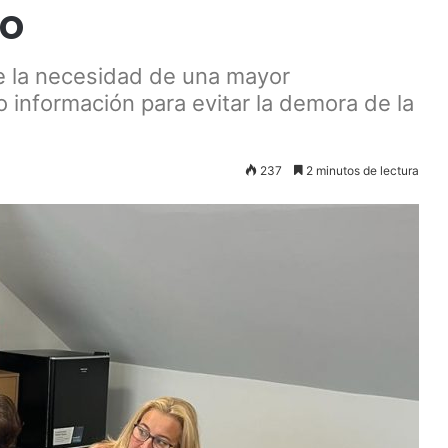
to
 la necesidad de una mayor
o información para evitar la demora de la
237
2 minutos de lectura