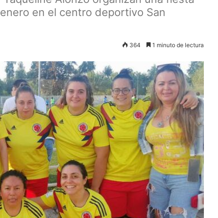
e enero en el centro deportivo San
364
1 minuto de lectura