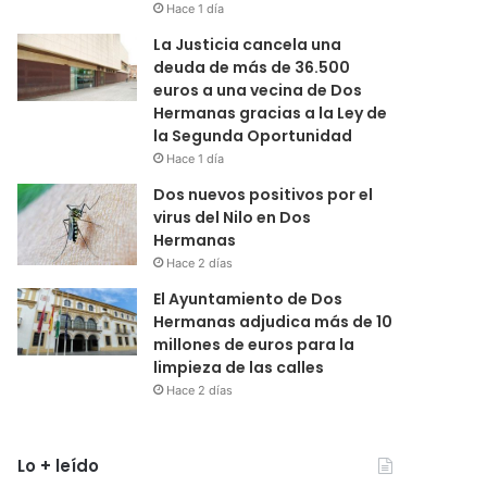
Hace 1 día
La Justicia cancela una
deuda de más de 36.500
euros a una vecina de Dos
Hermanas gracias a la Ley de
la Segunda Oportunidad
Hace 1 día
Dos nuevos positivos por el
virus del Nilo en Dos
Hermanas
Hace 2 días
El Ayuntamiento de Dos
Hermanas adjudica más de 10
millones de euros para la
limpieza de las calles
Hace 2 días
Lo + leído