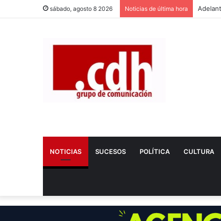
sábado, agosto 8 2026
Noticias de última hora
NOTICIAS
SUCESOS
POLÍTICA
CULTURA