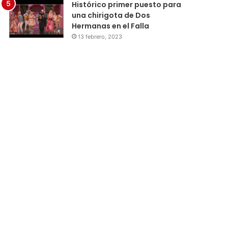
Histórico primer puesto para
una chirigota de Dos
Hermanas en el Falla
13 febrero, 2023