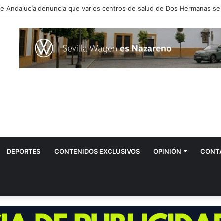
DEPORTES
CONTENIDOS EXCLUSIVOS
OPINIÓN
CONT