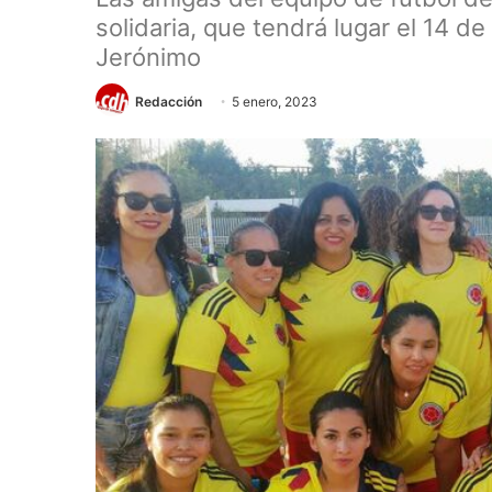
solidaria, que tendrá lugar el 14 d
Jerónimo
Redacción
5 enero, 2023