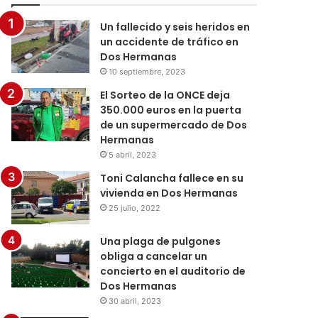
Un fallecido y seis heridos en
un accidente de tráfico en
Dos Hermanas
10 septiembre, 2023
El Sorteo de la ONCE deja
350.000 euros en la puerta
de un supermercado de Dos
Hermanas
5 abril, 2023
Toni Calancha fallece en su
vivienda en Dos Hermanas
25 julio, 2022
Una plaga de pulgones
obliga a cancelar un
concierto en el auditorio de
Dos Hermanas
30 abril, 2023