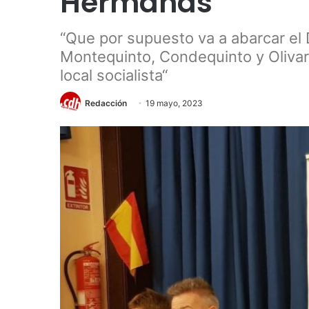
Hermanas”
“Que por supuesto va a abarcar el 
Montequinto, Condequinto y Olivar
local socialista“
Redacción
19 mayo, 2023