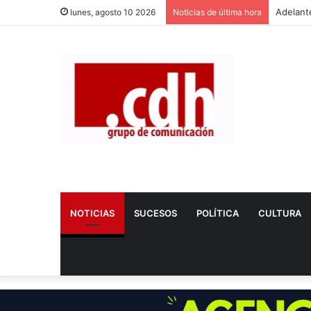
lunes, agosto 10 2026
Noticias de última hora
NOTICIAS
SUCESOS
POLÍTICA
CULTURA