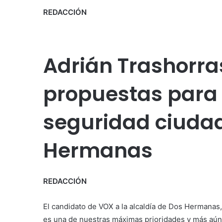
REDACCIÓN
Adrián Trashorra
propuestas para 
seguridad ciuda
Hermanas
REDACCIÓN
El candidato de VOX a la alcaldía de Dos Hermanas
es una de nuestras máximas prioridades y más aún 