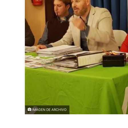
IMAGEN DE ARCHIVO