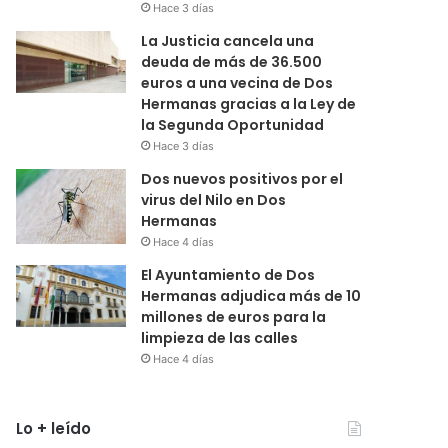
Hace 3 días
La Justicia cancela una
deuda de más de 36.500
euros a una vecina de Dos
Hermanas gracias a la Ley de
la Segunda Oportunidad
Hace 3 días
Dos nuevos positivos por el
virus del Nilo en Dos
Hermanas
Hace 4 días
El Ayuntamiento de Dos
Hermanas adjudica más de 10
millones de euros para la
limpieza de las calles
Hace 4 días
Lo + leído