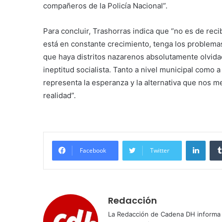
compañeros de la Policía Nacional”.
Para concluir, Trashorras indica que “no es de rec
está en constante crecimiento, tenga los problema
que haya distritos nazarenos absolutamente olvi
ineptitud socialista. Tanto a nivel municipal como 
representa la esperanza y la alternativa que nos 
realidad”.
Linke
Facebook
Twitter
Redacción
La Redacción de Cadena DH informa 