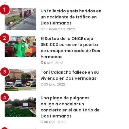
Un fallecido y seis heridos en
un accidente de tráfico en
Dos Hermanas
10 septiembre, 2023
El Sorteo de la ONCE deja
350.000 euros en la puerta
de un supermercado de Dos
Hermanas
5 abril, 2023
Toni Calancha fallece en su
vivienda en Dos Hermanas
25 julio, 2022
Una plaga de pulgones
obliga a cancelar un
concierto en el auditorio de
Dos Hermanas
30 abril, 2023