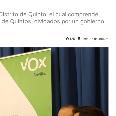
Distrito de Quinto, el cual comprende
 de Quintos; olvidados por un gobierno
125
1 minuto de lectura