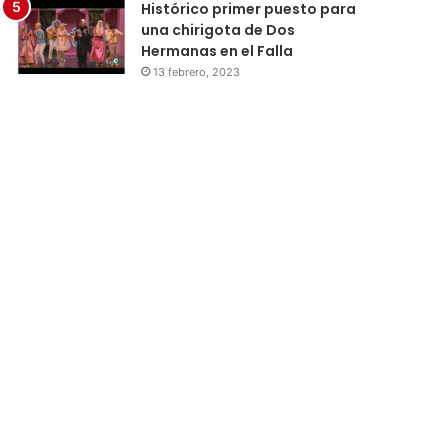
Histórico primer puesto para
una chirigota de Dos
Hermanas en el Falla
13 febrero, 2023