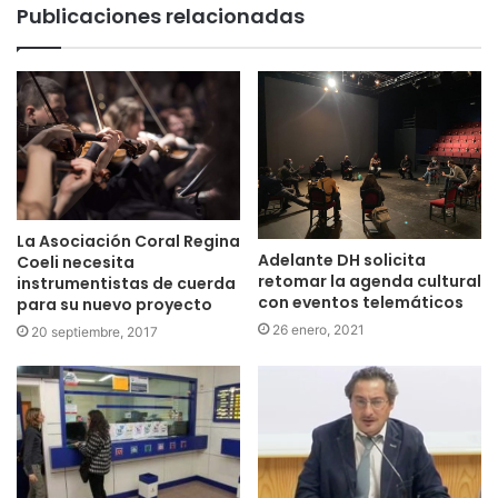
Publicaciones relacionadas
La Asociación Coral Regina
Adelante DH solicita
Coeli necesita
retomar la agenda cultural
instrumentistas de cuerda
con eventos telemáticos
para su nuevo proyecto
26 enero, 2021
20 septiembre, 2017