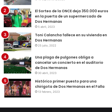
El Sorteo de la ONCE deja 350.000 euros
en la puerta de un supermercado de
Dos Hermanas
5 abril, 2023
Toni Calancha fallece en su vivienda en
Dos Hermanas
25 julio, 2022
Una plaga de pulgones obliga a
cancelar un concierto en el auditorio
de Dos Hermanas
30 abril, 2023
Histórico primer puesto para una
chirigota de Dos Hermanas en el Falla
13 febrero, 2023