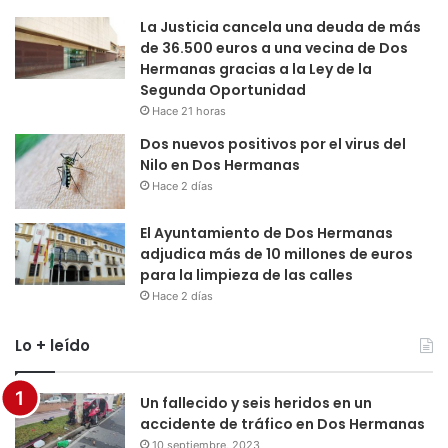
La Justicia cancela una deuda de más
de 36.500 euros a una vecina de Dos
Hermanas gracias a la Ley de la
Segunda Oportunidad
Hace 21 horas
Dos nuevos positivos por el virus del
Nilo en Dos Hermanas
Hace 2 días
El Ayuntamiento de Dos Hermanas
adjudica más de 10 millones de euros
para la limpieza de las calles
Hace 2 días
Lo + leído
Un fallecido y seis heridos en un
accidente de tráfico en Dos Hermanas
10 septiembre, 2023