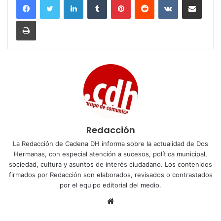
Imprimir
Redacción
La Redacción de Cadena DH informa sobre la actualidad de Dos
Hermanas, con especial atención a sucesos, política municipal,
sociedad, cultura y asuntos de interés ciudadano. Los contenidos
firmados por Redacción son elaborados, revisados o contrastados
por el equipo editorial del medio.
Sitio
web