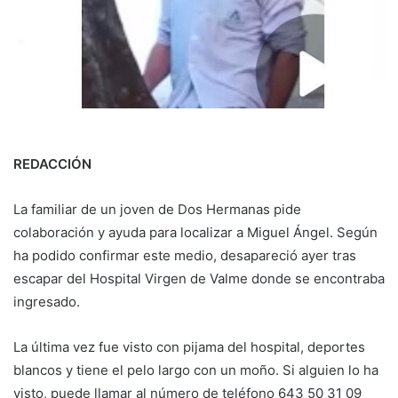
REDACCIÓN
La familiar de un joven de Dos Hermanas pide
colaboración y ayuda para localizar a Miguel Ángel. Según
ha podido confirmar este medio, desapareció ayer tras
escapar del Hospital Virgen de Valme donde se encontraba
ingresado.
La última vez fue visto con pijama del hospital, deportes
blancos y tiene el pelo largo con un moño. Si alguien lo ha
visto, puede llamar al número de teléfono 643 50 31 09