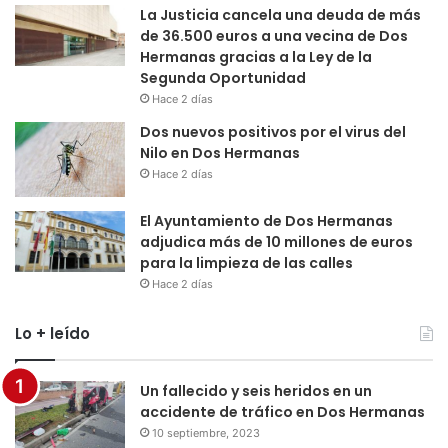
La Justicia cancela una deuda de más
de 36.500 euros a una vecina de Dos
Hermanas gracias a la Ley de la
Segunda Oportunidad
Hace 2 días
Dos nuevos positivos por el virus del
Nilo en Dos Hermanas
Hace 2 días
El Ayuntamiento de Dos Hermanas
adjudica más de 10 millones de euros
para la limpieza de las calles
Hace 2 días
Lo + leído
Un fallecido y seis heridos en un
accidente de tráfico en Dos Hermanas
10 septiembre, 2023