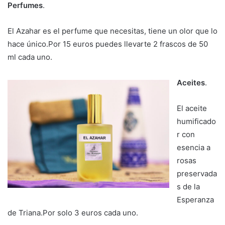
Perfumes
.
El Azahar es el perfume que necesitas, tiene un olor que lo
hace único.Por 15 euros puedes llevarte 2 frascos de 50
ml cada uno.
Aceites
.
El aceite
humificado
r con
esencia a
rosas
preservada
s de la
Esperanza
de Triana.Por solo 3 euros cada uno.