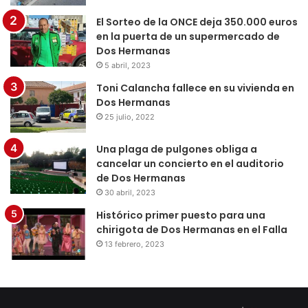
El Sorteo de la ONCE deja 350.000 euros
en la puerta de un supermercado de
Dos Hermanas
5 abril, 2023
Toni Calancha fallece en su vivienda en
Dos Hermanas
25 julio, 2022
Una plaga de pulgones obliga a
cancelar un concierto en el auditorio
de Dos Hermanas
30 abril, 2023
Histórico primer puesto para una
chirigota de Dos Hermanas en el Falla
13 febrero, 2023