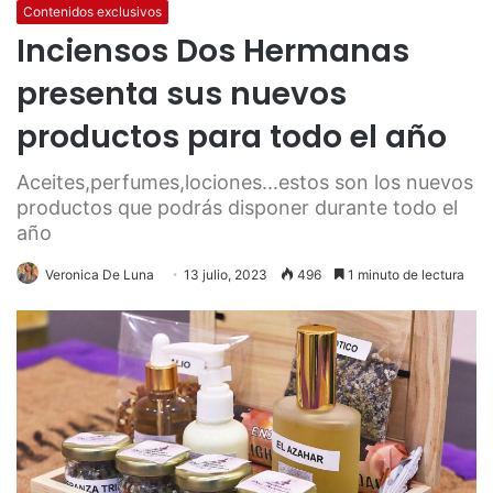
Contenidos exclusivos
Inciensos Dos Hermanas
presenta sus nuevos
productos para todo el año
Aceites,perfumes,lociones...estos son los nuevos
productos que podrás disponer durante todo el
año
Veronica De Luna
13 julio, 2023
496
1 minuto de lectura