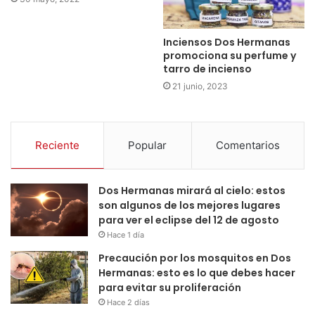
Inciensos Dos Hermanas
promociona su perfume y
tarro de incienso
21 junio, 2023
Reciente
Popular
Comentarios
Dos Hermanas mirará al cielo: estos
son algunos de los mejores lugares
para ver el eclipse del 12 de agosto
Hace 1 día
Precaución por los mosquitos en Dos
Hermanas: esto es lo que debes hacer
para evitar su proliferación
Hace 2 días