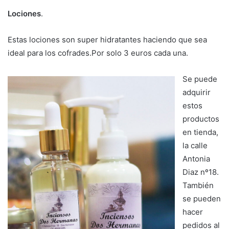
Lociones
.
Estas lociones son super hidratantes haciendo que sea
ideal para los cofrades.Por solo 3 euros cada una.
Se puede
adquirir
estos
productos
en tienda,
la calle
Antonia
Diaz nº18.
También
se pueden
hacer
pedidos al