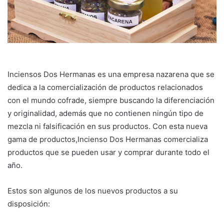
Inciensos Dos Hermanas es una empresa nazarena que se
dedica a la comercialización de productos relacionados
con el mundo cofrade, siempre buscando la diferenciación
y originalidad, además que no contienen ningún tipo de
mezcla ni falsificación en sus productos. Con esta nueva
gama de productos,Incienso Dos Hermanas comercializa
productos que se pueden usar y comprar durante todo el
año.
Estos son algunos de los nuevos productos a su
disposición: