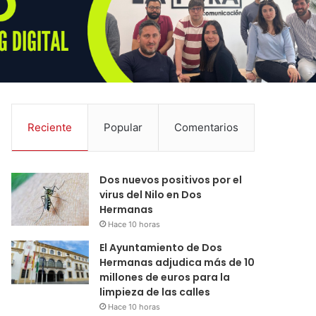
Reciente
Popular
Comentarios
Dos nuevos positivos por el
virus del Nilo en Dos
Hermanas
Hace 10 horas
El Ayuntamiento de Dos
Hermanas adjudica más de 10
millones de euros para la
limpieza de las calles
Hace 10 horas