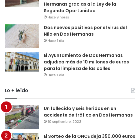
Hermanas gracias a la Ley de la
Segunda Oportunidad
Hace 9 horas
Dos nuevos positivos por el virus del
Nilo en Dos Hermanas
Hace 1 día
El Ayuntamiento de Dos Hermanas
adjudica más de 10 millones de euros
para la limpieza de las calles
Hace 1 día
Lo + leído
Un fallecido y seis heridos en un
accidente de tráfico en Dos Hermanas
10 septiembre, 2023
El Sorteo de la ONCE deja 350.000 euros