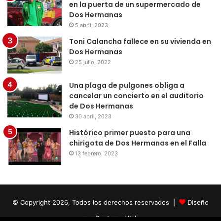
en la puerta de un supermercado de
Dos Hermanas
5 abril, 2023
Toni Calancha fallece en su vivienda en
Dos Hermanas
25 julio, 2022
Una plaga de pulgones obliga a
cancelar un concierto en el auditorio
de Dos Hermanas
30 abril, 2023
Histórico primer puesto para una
chirigota de Dos Hermanas en el Falla
13 febrero, 2023
© Copyright 2026, Todos los derechos reservados |
Diseño
por Doctores Web