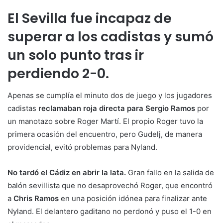
El Sevilla fue incapaz de
superar a los cadistas y sumó
un solo punto tras ir
perdiendo 2-0.
Apenas se cumplía el minuto dos de juego y los jugadores
cadistas
reclamaban roja directa para Sergio Ramos
por
un manotazo sobre Roger Martí. El propio Roger tuvo la
primera ocasión del encuentro, pero Gudelj, de manera
providencial, evitó problemas para Nyland.
No tardó el Cádiz en abrir la lata.
Gran fallo en la salida de
balón sevillista que no desaprovechó Roger, que encontró
a
Chris Ramos
en una posición idónea para finalizar ante
Nyland. El delantero gaditano no perdonó y puso el 1-0 en