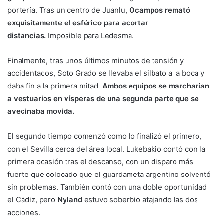
portería. Tras un centro de Juanlu,
Ocampos remató
exquisitamente el esférico para acortar
distancias.
Imposible para Ledesma.
Finalmente, tras unos últimos minutos de tensión y
accidentados, Soto Grado se llevaba el silbato a la boca y
daba fin a la primera mitad.
Ambos equipos se marcharían
a vestuarios en vísperas de una segunda parte que se
avecinaba movida.
El segundo tiempo comenzó como lo finalizó el primero,
con el Sevilla cerca del área local. Lukebakio contó con la
primera ocasión tras el descanso, con un disparo más
fuerte que colocado que el guardameta argentino solventó
sin problemas. También contó con una doble oportunidad
el Cádiz, pero
Nyland
estuvo soberbio atajando las dos
acciones.