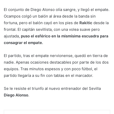
El conjunto de Diego Alonso olía sangre, y llegó el empate.
Ocampos colgó un balón al área desde la banda sin
fortuna, pero el balón cayó en los pies de
Rakitic
desde la
frontal. El capitán sevillista, con una volea suave pero
ajustada,
puso el esférico en la mismísima escuadra para
consagrar el empate.
El partido, tras el empate nervionense, quedó en tierra de
nadie. Apenas ocasiones destacables por parte de los dos
equipos. Tras minutos espesos y con poco fútbol, el
partido llegaría a su fin con tablas en el marcador.
Se le resiste el triunfo al nuevo entrenador del Sevilla
Diego Alonso
.