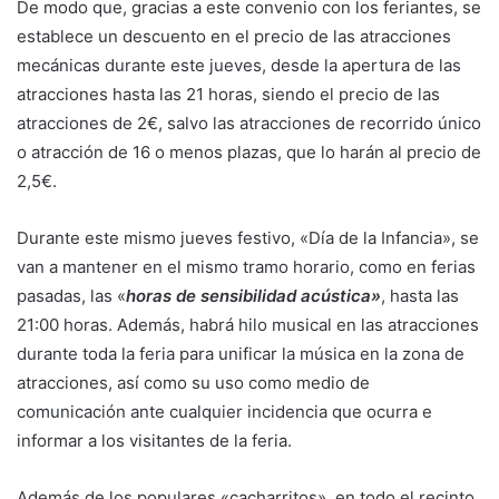
De modo que, gracias a este convenio con los feriantes, se
establece un descuento en el precio de las atracciones
mecánicas durante este jueves, desde la apertura de las
atracciones hasta las 21 horas, siendo el precio de las
atracciones de 2€, salvo las atracciones de recorrido único
o atracción de 16 o menos plazas, que lo harán al precio de
2,5€.
Durante este mismo jueves festivo, «Día de la Infancia», se
van a mantener en el mismo tramo horario, como en ferias
pasadas, las «
horas de sensibilidad acústica»
, hasta las
21:00 horas. Además, habrá hilo musical en las atracciones
durante toda la feria para unificar la música en la zona de
atracciones, así como su uso como medio de
comunicación ante cualquier incidencia que ocurra e
informar a los visitantes de la feria.
Además de los populares «cacharritos», en todo el recinto