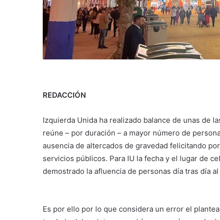
REDACCIÓN
Izquierda Unida ha realizado balance de unas de la
reúne – por duración – a mayor número de personas.
ausencia de altercados de gravedad felicitando por e
servicios públicos. Para IU la fecha y el lugar de
demostrado la afluencia de personas día tras día al 
Es por ello por lo que considera un error el plant