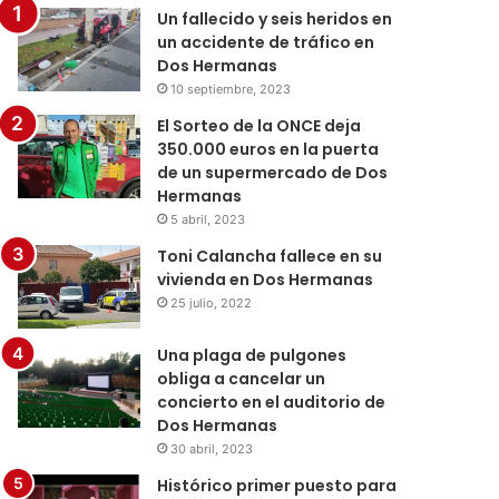
Un fallecido y seis heridos en
un accidente de tráfico en
Dos Hermanas
10 septiembre, 2023
El Sorteo de la ONCE deja
350.000 euros en la puerta
de un supermercado de Dos
Hermanas
5 abril, 2023
Toni Calancha fallece en su
vivienda en Dos Hermanas
25 julio, 2022
Una plaga de pulgones
obliga a cancelar un
concierto en el auditorio de
Dos Hermanas
30 abril, 2023
Histórico primer puesto para