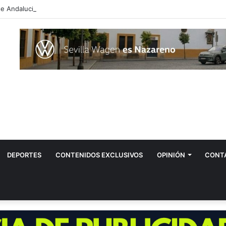
DEPORTES
CONTENIDOS EXCLUSIVOS
OPINIÓN
CONT