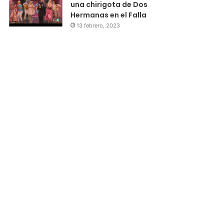
una chirigota de Dos
Hermanas en el Falla
13 febrero, 2023