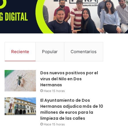
Reciente
Popular
Comentarios
Dos nuevos positivos por el
virus del Nilo en Dos
Hermanas
Hace 15 horas
El Ayuntamiento de Dos
Hermanas adjudica más de 10
millones de euros para la
limpieza de las calles
Hace 15 horas