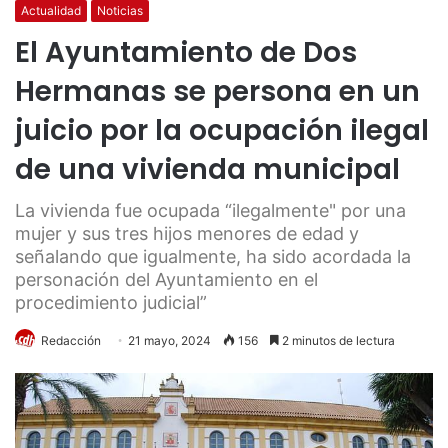
Actualidad
Noticias
El Ayuntamiento de Dos
Hermanas se persona en un
juicio por la ocupación ilegal
de una vivienda municipal
La vivienda fue ocupada “ilegalmente" por una
mujer y sus tres hijos menores de edad y
señalando que igualmente, ha sido acordada la
personación del Ayuntamiento en el
procedimiento judicial”
Redacción
21 mayo, 2024
156
2 minutos de lectura