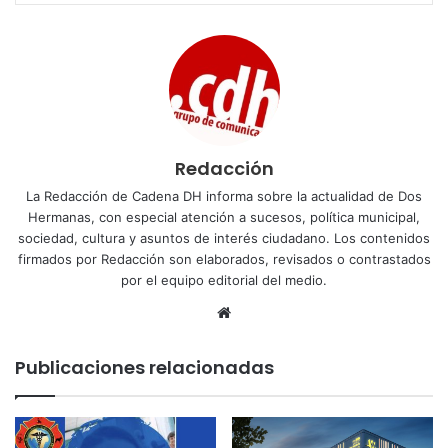
Redacción
La Redacción de Cadena DH informa sobre la actualidad de Dos
Hermanas, con especial atención a sucesos, política municipal,
sociedad, cultura y asuntos de interés ciudadano. Los contenidos
firmados por Redacción son elaborados, revisados o contrastados
por el equipo editorial del medio.
Sitio
web
Publicaciones relacionadas