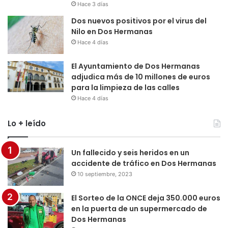
Hace 3 días
Dos nuevos positivos por el virus del
Nilo en Dos Hermanas
Hace 4 días
El Ayuntamiento de Dos Hermanas
adjudica más de 10 millones de euros
para la limpieza de las calles
Hace 4 días
Lo + leído
Un fallecido y seis heridos en un
accidente de tráfico en Dos Hermanas
10 septiembre, 2023
El Sorteo de la ONCE deja 350.000 euros
en la puerta de un supermercado de
Dos Hermanas