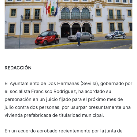
REDACCIÓN
El Ayuntamiento de Dos Hermanas (Sevilla), gobernado por
el socialista Francisco Rodríguez, ha acordado su
personación en un juicio fijado para el próximo mes de
julio contra dos personas, por usurpar presuntamente una
vivienda prefabricada de titularidad municipal.
En un acuerdo aprobado recientemente por la junta de