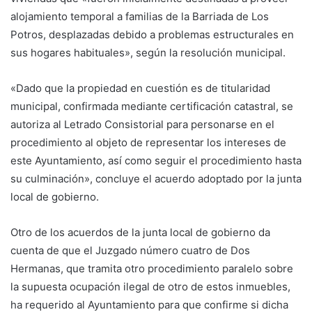
alojamiento temporal a familias de la Barriada de Los
Potros, desplazadas debido a problemas estructurales en
sus hogares habituales», según la resolución municipal.
«Dado que la propiedad en cuestión es de titularidad
municipal, confirmada mediante certificación catastral, se
autoriza al Letrado Consistorial para personarse en el
procedimiento al objeto de representar los intereses de
este Ayuntamiento, así como seguir el procedimiento hasta
su culminación», concluye el acuerdo adoptado por la junta
local de gobierno.
Otro de los acuerdos de la junta local de gobierno da
cuenta de que el Juzgado número cuatro de Dos
Hermanas, que tramita otro procedimiento paralelo sobre
la supuesta ocupación ilegal de otro de estos inmuebles,
ha requerido al Ayuntamiento para que confirme si dicha