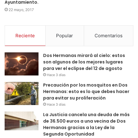
Ayuntamiento.
22 mayo, 2017
Reciente
Popular
Comentarios
Dos Hermanas mirará al cielo: estos
son algunos de los mejores lugares
para ver el eclipse del 12 de agosto
Hace 3 días
Precaución por los mosquitos en Dos
Hermanas: esto es lo que debes hacer
para evitar su proliferación
Hace 3 días
La Justicia cancela una deuda de más
de 36.500 euros a una vecina de Dos
Hermanas gracias a la Ley de la
Segunda Oportunidad