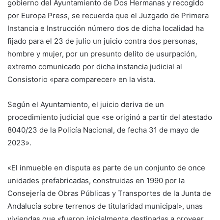
gobierno del Ayuntamiento de Dos Hermanas y recogido
por Europa Press, se recuerda que el Juzgado de Primera
Instancia e Instrucción número dos de dicha localidad ha
fijado para el 23 de julio un juicio contra dos personas,
hombre y mujer, por un presunto delito de usurpación,
extremo comunicado por dicha instancia judicial al
Consistorio «para comparecer» en la vista.
Según el Ayuntamiento, el juicio deriva de un
procedimiento judicial que «se originó a partir del atestado
8040/23 de la Policía Nacional, de fecha 31 de mayo de
2023».
«El inmueble en disputa es parte de un conjunto de once
unidades prefabricadas, construidas en 1990 por la
Consejería de Obras Públicas y Transportes de la Junta de
Andalucía sobre terrenos de titularidad municipal», unas
viviendas que «fueron inicialmente destinadas a proveer