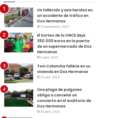
Un fallecido y seis heridos en
un accidente de tráfico en
Dos Hermanas
10 septiembre, 2023
El Sorteo de la ONCE deja
350.000 euros en la puerta
de un supermercado de Dos
Hermanas
5 abril, 2023
Toni Calancha fallece en su
vivienda en Dos Hermanas
25 julio, 2022
Una plaga de pulgones
obliga a cancelar un
concierto en el auditorio de
Dos Hermanas
30 abril, 2023