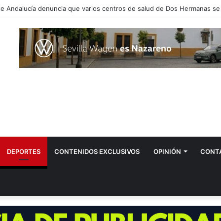
DEPORTES
CONTENIDOS EXCLUSIVOS
OPINIÓN
CONT