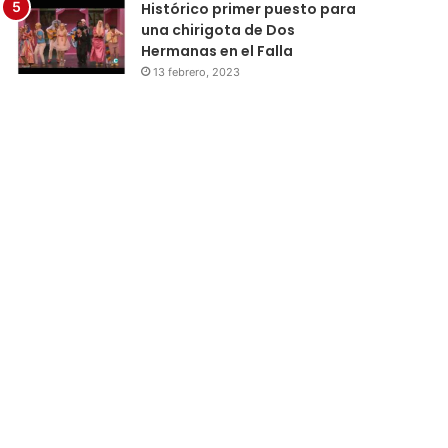
Histórico primer puesto para
una chirigota de Dos
Hermanas en el Falla
13 febrero, 2023