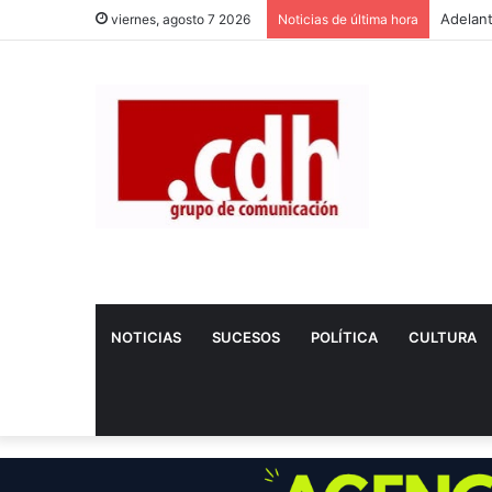
viernes, agosto 7 2026
Noticias de última hora
NOTICIAS
SUCESOS
POLÍTICA
CULTURA