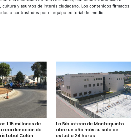
d, cultura y asuntos de interés ciudadano. Los contenidos firmados
dos o contrastados por el equipo editorial del medio.
s 1.15 millones de
La Biblioteca de Montequinto
la reordenación de
abre un año más su sala de
ristóbal Colón
estudio 24 horas