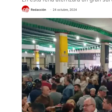
Redacción
24 octubre, 2024