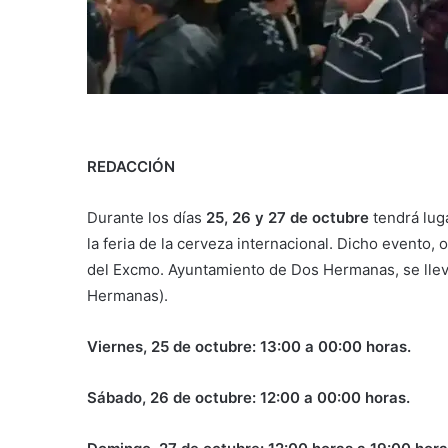
REDACCIÓN
Durante los días
25, 26 y 27 de octubre
tendrá luga
la feria de la cerveza internacional. Dicho evento,
del Excmo. Ayuntamiento de Dos Hermanas, se llevar
Hermanas).
Viernes, 25 de octubre: 13:00 a 00:00 horas.
Sábado, 26 de octubre: 12:00 a 00:00 horas.