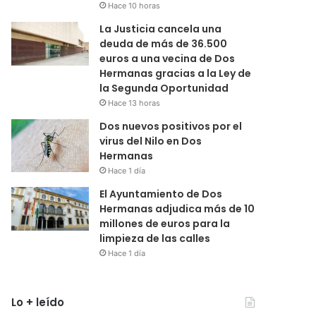
Hace 10 horas
La Justicia cancela una
deuda de más de 36.500
euros a una vecina de Dos
Hermanas gracias a la Ley de
la Segunda Oportunidad
Hace 13 horas
Dos nuevos positivos por el
virus del Nilo en Dos
Hermanas
Hace 1 día
El Ayuntamiento de Dos
Hermanas adjudica más de 10
millones de euros para la
limpieza de las calles
Hace 1 día
Lo + leído