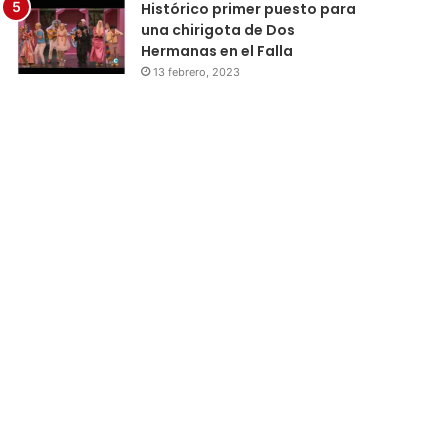
Histórico primer puesto para
una chirigota de Dos
Hermanas en el Falla
13 febrero, 2023