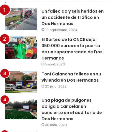
Un fallecido y seis heridos en
un accidente de tráfico en
Dos Hermanas
10 septiembre, 2023
El Sorteo de la ONCE deja
350.000 euros en la puerta
de un supermercado de Dos
Hermanas
5 abril, 2023
Toni Calancha fallece en su
vivienda en Dos Hermanas
25 julio, 2022
Una plaga de pulgones
obliga a cancelar un
concierto en el auditorio de
Dos Hermanas
30 abril, 2023