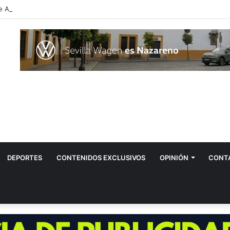
DEPORTES
CONTENIDOS EXCLUSIVOS
OPINIÓN
CONT