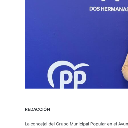
REDACCIÓN
La concejal del Grupo Municipal Popular en el Ayun