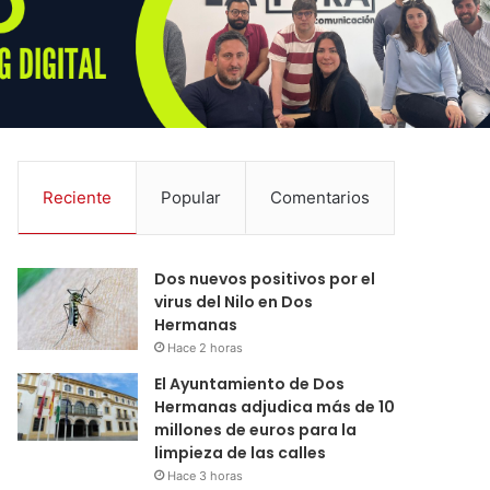
Reciente
Popular
Comentarios
Dos nuevos positivos por el
virus del Nilo en Dos
Hermanas
Hace 2 horas
El Ayuntamiento de Dos
Hermanas adjudica más de 10
millones de euros para la
limpieza de las calles
Hace 3 horas