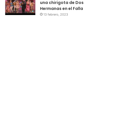
una chirigota de Dos
Hermanas en el Falla
13 febrero, 2023