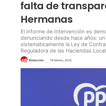
falta de transpa
Hermanas
El informe de Intervención es dem
denunciando desde hace años: un
sistemáticamente la Ley de Contrat
Reguladora de las Haciendas Local
Redacción
19 febrero, 2025