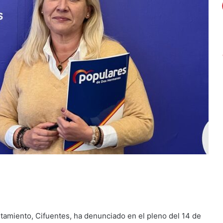
tamiento, Cifuentes, ha denunciado en el pleno del 14 de