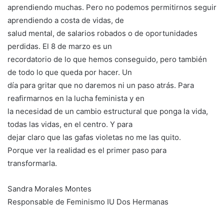
aprendiendo muchas. Pero no podemos permitirnos seguir
aprendiendo a costa de vidas, de
salud mental, de salarios robados o de oportunidades
perdidas. El 8 de marzo es un
recordatorio de lo que hemos conseguido, pero también
de todo lo que queda por hacer. Un
día para gritar que no daremos ni un paso atrás. Para
reafirmarnos en la lucha feminista y en
la necesidad de un cambio estructural que ponga la vida,
todas las vidas, en el centro. Y para
dejar claro que las gafas violetas no me las quito.
Porque ver la realidad es el primer paso para
transformarla.
Sandra Morales Montes
Responsable de Feminismo IU Dos Hermanas