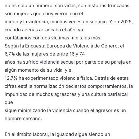
no es solo un número: son vidas, son historias truncadas,
son mujeres que convivieron con el
miedo y la violencia, muchas veces en silencio. Y en 2025,
cuando apenas arrancaba el año, ya
contábamos con dos víctimas mortales más.
Según la Encuesta Europea de Violencia de Género, el
6,7% de las mujeres de entre 16 y 74
años ha sufrido violencia sexual por parte de su pareja en
algún momento de su vida, y el
12,7% ha experimentado violencia física. Detrás de estas
cifras está la normalización deciertos comportamientos, la
impunidad de muchos agresores y una cultura patriarcal
que
sigue minimizando la violencia cuando el agresor es un
hombre cercano.
En el ámbito laboral, la igualdad sigue siendo un