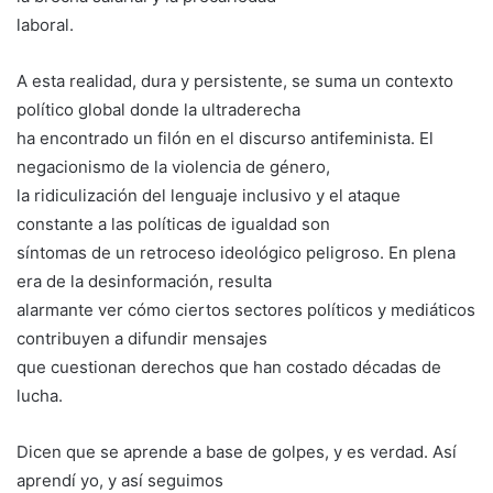
laboral.
A esta realidad, dura y persistente, se suma un contexto
político global donde la ultraderecha
ha encontrado un filón en el discurso antifeminista. El
negacionismo de la violencia de género,
la ridiculización del lenguaje inclusivo y el ataque
constante a las políticas de igualdad son
síntomas de un retroceso ideológico peligroso. En plena
era de la desinformación, resulta
alarmante ver cómo ciertos sectores políticos y mediáticos
contribuyen a difundir mensajes
que cuestionan derechos que han costado décadas de
lucha.
Dicen que se aprende a base de golpes, y es verdad. Así
aprendí yo, y así seguimos