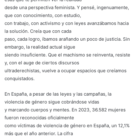
desde una perspectiva feminista. Y pensé, ingenuamente,
que con conocimiento, con estudio,
con trabajo, con activismo y con leyes avanzábamos hacia
la solución. Creía que con cada
paso, cada logro, íbamos arañando un poco de justicia. Sin
embargo, la realidad actual sigue
siendo insuficiente. Que el machismo se reinventa, resiste
y, con el auge de ciertos discursos
ultraderechistas, vuelve a ocupar espacios que creíamos
conquistados.
En España, a pesar de las leyes y las campañas, la
violencia de género sigue cobrándose vidas
y marcando cuerpos y mentes. En 2023, 36.582 mujeres
fueron reconocidas oficialmente
como víctimas de violencia de género en España, un 12,1%
más que el año anterior. La cifra