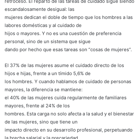
retroceso. El reparto de las tareas de cuidado sigue siendo
escandalosamente desigual: las
mujeres dedican el doble de tiempo que los hombres a las
labores domésticas y al cuidado de
hijos o mayores. Y no es una cuestión de preferencia
personal, sino de un sistema que sigue
dando por hecho que esas tareas son “cosas de mujeres”.
El 37% de las mujeres asume el cuidado directo de los
hijos e hijas, frente a un tímido 5,6% de
los hombres. Y cuando hablamos de cuidado de personas
mayores, la diferencia se mantiene:
el 40% de las mujeres cuida regularmente de familiares
mayores, frente al 24% de los
hombres. Esta carga no solo afecta a la salud y el bienestar
de las mujeres, sino que tiene un
impacto directo en su desarrollo profesional, perpetuando
la brecha salarial y la precariedad