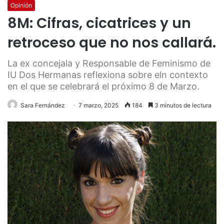
Opinión
8M: Cifras, cicatrices y un
retroceso que no nos callará.
La ex concejala y Responsable de Feminismo de
IU Dos Hermanas reflexiona sobre eln contexto
en el que se celebrará el próximo 8 de Marzo.
Sara Fernández
7 marzo, 2025
184
3 minutos de lectura