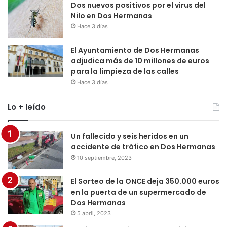
Dos nuevos positivos por el virus del
Nilo en Dos Hermanas
Hace 3 días
El Ayuntamiento de Dos Hermanas
adjudica más de 10 millones de euros
para la limpieza de las calles
Hace 3 días
Lo + leído
Un fallecido y seis heridos en un
accidente de tráfico en Dos Hermanas
10 septiembre, 2023
El Sorteo de la ONCE deja 350.000 euros
en la puerta de un supermercado de
Dos Hermanas
5 abril, 2023