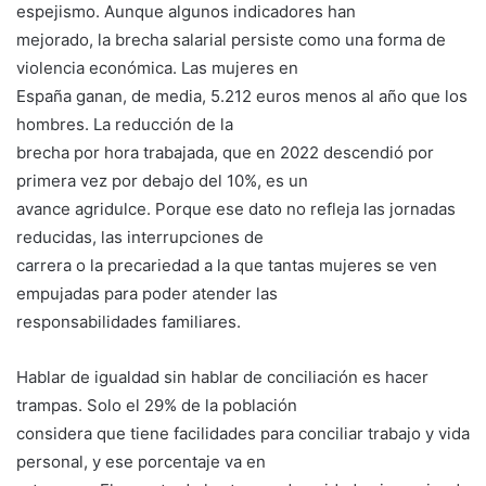
espejismo. Aunque algunos indicadores han
mejorado, la brecha salarial persiste como una forma de
violencia económica. Las mujeres en
España ganan, de media, 5.212 euros menos al año que los
hombres. La reducción de la
brecha por hora trabajada, que en 2022 descendió por
primera vez por debajo del 10%, es un
avance agridulce. Porque ese dato no refleja las jornadas
reducidas, las interrupciones de
carrera o la precariedad a la que tantas mujeres se ven
empujadas para poder atender las
responsabilidades familiares.
Hablar de igualdad sin hablar de conciliación es hacer
trampas. Solo el 29% de la población
considera que tiene facilidades para conciliar trabajo y vida
personal, y ese porcentaje va en