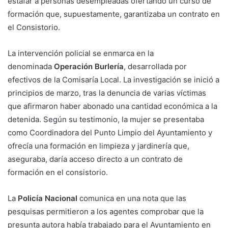
estafar a personas desempleadas ofertando un curso de
formación que, supuestamente, garantizaba un contrato en
el Consistorio.
La intervención policial se enmarca en la
denominada
Operación Burlería
, desarrollada por
efectivos de la Comisaría Local. La investigación se inició a
principios de marzo, tras la denuncia de varias víctimas
que afirmaron haber abonado una cantidad económica a la
detenida. Según su testimonio, la mujer se presentaba
como Coordinadora del Punto Limpio del Ayuntamiento y
ofrecía una formación en limpieza y jardinería que,
aseguraba, daría acceso directo a un contrato de
formación en el consistorio.
La
Policía Nacional
comunica en una nota que las
pesquisas permitieron a los agentes comprobar que la
presunta autora había trabajado para el Ayuntamiento en