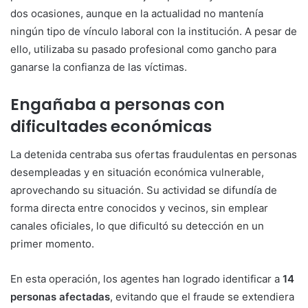
dos ocasiones, aunque en la actualidad no mantenía
ningún tipo de vínculo laboral con la institución. A pesar de
ello, utilizaba su pasado profesional como gancho para
ganarse la confianza de las víctimas.
Engañaba a personas con
dificultades económicas
La detenida centraba sus ofertas fraudulentas en personas
desempleadas y en situación económica vulnerable,
aprovechando su situación. Su actividad se difundía de
forma directa entre conocidos y vecinos, sin emplear
canales oficiales, lo que dificultó su detección en un
primer momento.
En esta operación, los agentes han logrado identificar a
14
personas afectadas
, evitando que el fraude se extendiera