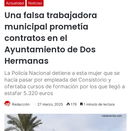
Actualidad
Noticias
Una falsa trabajadora
municipal prometía
contratos en el
Ayuntamiento de Dos
Hermanas
La Policía Nacional detiene a esta mujer que se
hacía pasar por empleada del Consistorio y
ofertaba cursos de formación por los que llegó a
estafar 5.320 euros
Redacción
27 marzo, 2025
176
1 minuto de lectura