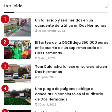
Lo + leído
Un fallecido y seis heridos en un
accidente de tráfico en Dos Hermanas
10 septiembre, 2023
El Sorteo de la ONCE deja 350.000 euros
en la puerta de un supermercado de
Dos Hermanas
5 abril, 2023
Toni Calancha fallece en su vivienda en
Dos Hermanas
25 julio, 2022
Una plaga de pulgones obliga a
cancelar un concierto en el auditorio
de Dos Hermanas
30 abril, 2023