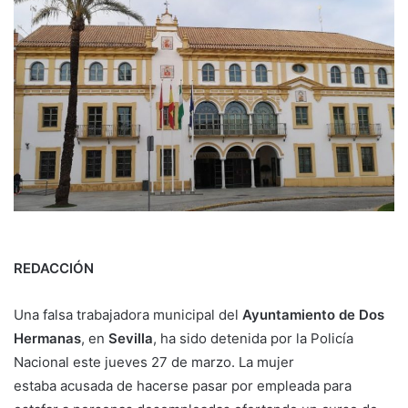
REDACCIÓN
Una falsa trabajadora municipal del
Ayuntamiento de Dos
Hermanas
, en
Sevilla
, ha sido detenida por la Policía
Nacional este jueves 27 de marzo. La mujer
estaba acusada de hacerse pasar por empleada para