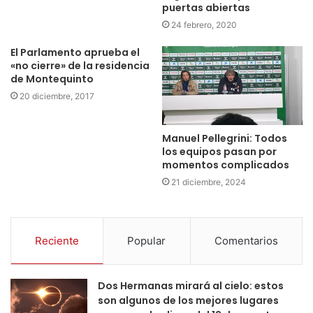
puertas abiertas
24 febrero, 2020
El Parlamento aprueba el
«no cierre» de la residencia
de Montequinto
20 diciembre, 2017
Manuel Pellegrini: Todos
los equipos pasan por
momentos complicados
21 diciembre, 2024
Reciente
Popular
Comentarios
Dos Hermanas mirará al cielo: estos
son algunos de los mejores lugares