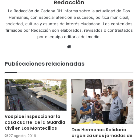
Redacción
La Redacción de Cadena DH informa sobre la actualidad de Dos
Hermanas, con especial atención a sucesos, política municipal,
sociedad, cultura y asuntos de interés ciudadano. Los contenidos
firmados por Redacción son elaborados, revisados o contrastados
por el equipo editorial del medio.
Sitio
web
Publicaciones relacionadas
Vox pide inspeccionar la
casa cuartel de la Guardia
Civil en Los Montecillos
Dos Hermanas Solidaria
organiza unas jornadas de
27 agosto, 2019