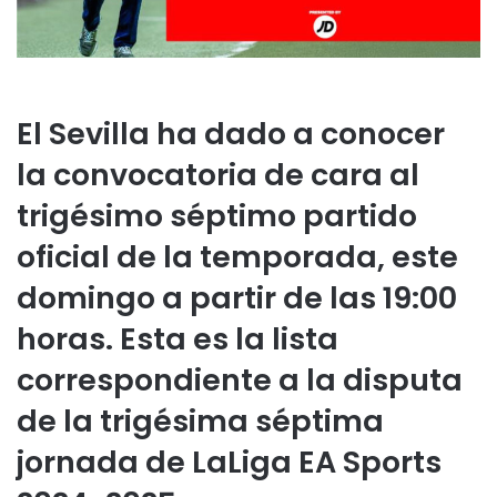
El Sevilla ha dado a conocer
la convocatoria de cara al
trigésimo séptimo partido
oficial de la temporada, este
domingo a partir de las 19:00
horas. Esta es la lista
correspondiente a la disputa
de la trigésima séptima
jornada de LaLiga EA Sports