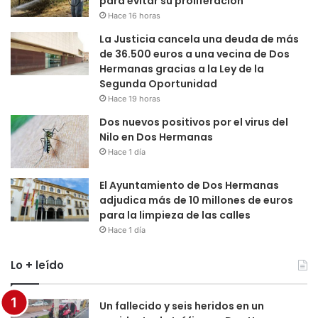
para evitar su proliferación
Hace 16 horas
La Justicia cancela una deuda de más
de 36.500 euros a una vecina de Dos
Hermanas gracias a la Ley de la
Segunda Oportunidad
Hace 19 horas
Dos nuevos positivos por el virus del
Nilo en Dos Hermanas
Hace 1 día
El Ayuntamiento de Dos Hermanas
adjudica más de 10 millones de euros
para la limpieza de las calles
Hace 1 día
Lo + leído
Un fallecido y seis heridos en un