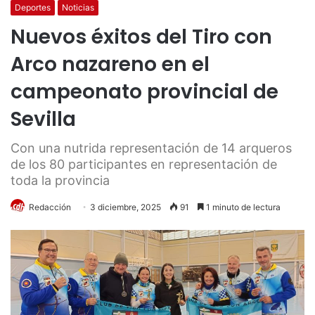
Deportes
Noticias
Nuevos éxitos del Tiro con
Arco nazareno en el
campeonato provincial de
Sevilla
Con una nutrida representación de 14 arqueros
de los 80 participantes en representación de
toda la provincia
Redacción
3 diciembre, 2025
91
1 minuto de lectura