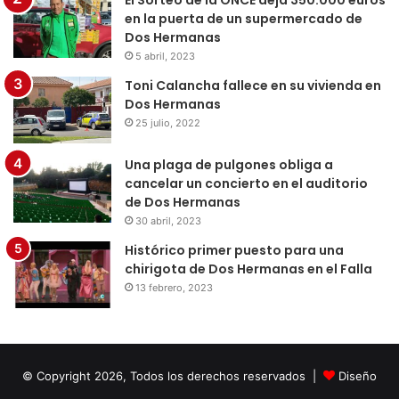
en la puerta de un supermercado de
Dos Hermanas
5 abril, 2023
Toni Calancha fallece en su vivienda en
Dos Hermanas
25 julio, 2022
Una plaga de pulgones obliga a
cancelar un concierto en el auditorio
de Dos Hermanas
30 abril, 2023
Histórico primer puesto para una
chirigota de Dos Hermanas en el Falla
13 febrero, 2023
© Copyright 2026, Todos los derechos reservados |
Diseño