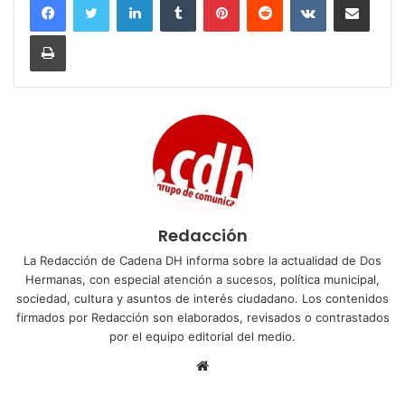
Imprimir
Redacción
La Redacción de Cadena DH informa sobre la actualidad de Dos
Hermanas, con especial atención a sucesos, política municipal,
sociedad, cultura y asuntos de interés ciudadano. Los contenidos
firmados por Redacción son elaborados, revisados o contrastados
por el equipo editorial del medio.
Sitio
web