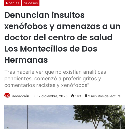
Noticias
Sucesos
Denuncian insultos
xenófobos y amenazas a un
doctor del centro de salud
Los Montecillos de Dos
Hermanas
Tras hacerle ver que no existían analíticas
pendientes, comenzó a proferir gritos y
comentarios racistas y xenófobos"
Redacción
17 diciembre, 2025
163
2 minutos de lectura