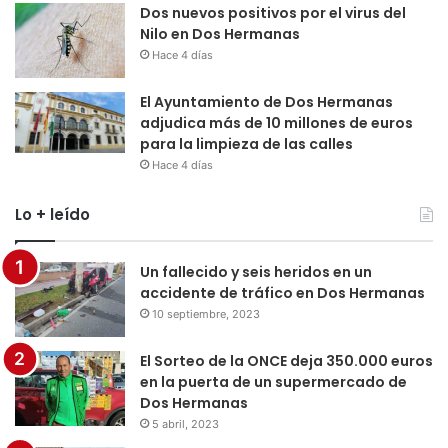
Dos nuevos positivos por el virus del
Nilo en Dos Hermanas
Hace 4 días
El Ayuntamiento de Dos Hermanas
adjudica más de 10 millones de euros
para la limpieza de las calles
Hace 4 días
Lo + leído
Un fallecido y seis heridos en un
accidente de tráfico en Dos Hermanas
10 septiembre, 2023
El Sorteo de la ONCE deja 350.000 euros
en la puerta de un supermercado de
Dos Hermanas
5 abril, 2023