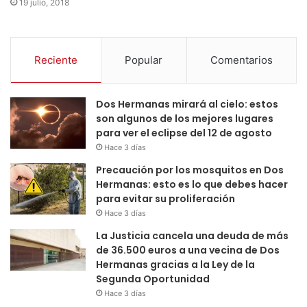
19 julio, 2018
Reciente
Popular
Comentarios
Dos Hermanas mirará al cielo: estos
son algunos de los mejores lugares
para ver el eclipse del 12 de agosto
Hace 3 días
Precaución por los mosquitos en Dos
Hermanas: esto es lo que debes hacer
para evitar su proliferación
Hace 3 días
La Justicia cancela una deuda de más
de 36.500 euros a una vecina de Dos
Hermanas gracias a la Ley de la
Segunda Oportunidad
Hace 3 días