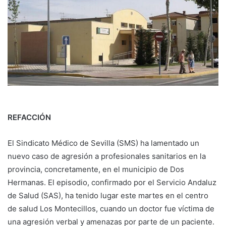
REFACCIÓN
El Sindicato Médico de Sevilla (SMS) ha lamentado un
nuevo caso de agresión a profesionales sanitarios en la
provincia, concretamente, en el municipio de Dos
Hermanas. El episodio, confirmado por el Servicio Andaluz
de Salud (SAS), ha tenido lugar este martes en el centro
de salud Los Montecillos, cuando un doctor fue víctima de
una agresión verbal y amenazas por parte de un paciente.