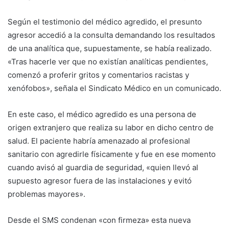
Según el testimonio del médico agredido, el presunto
agresor accedió a la consulta demandando los resultados
de una analítica que, supuestamente, se había realizado.
«Tras hacerle ver que no existían analíticas pendientes,
comenzó a proferir gritos y comentarios racistas y
xenófobos», señala el Sindicato Médico en un comunicado.
En este caso, el médico agredido es una persona de
origen extranjero que realiza su labor en dicho centro de
salud. El paciente habría amenazado al profesional
sanitario con agredirle físicamente y fue en ese momento
cuando avisó al guardia de seguridad, «quien llevó al
supuesto agresor fuera de las instalaciones y evitó
problemas mayores».
Desde el SMS condenan «con firmeza» esta nueva