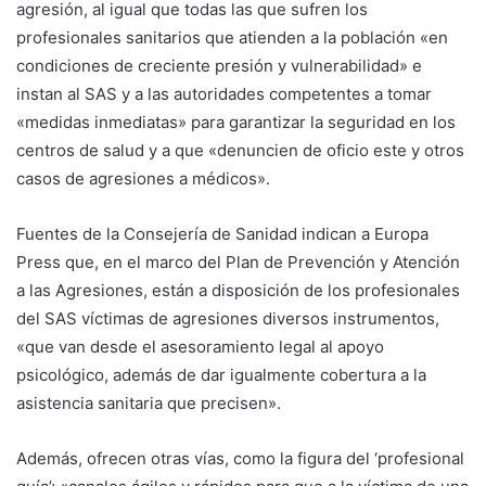
agresión, al igual que todas las que sufren los
profesionales sanitarios que atienden a la población «en
condiciones de creciente presión y vulnerabilidad» e
instan al SAS y a las autoridades competentes a tomar
«medidas inmediatas» para garantizar la seguridad en los
centros de salud y a que «denuncien de oficio este y otros
casos de agresiones a médicos».
Fuentes de la Consejería de Sanidad indican a Europa
Press que, en el marco del Plan de Prevención y Atención
a las Agresiones, están a disposición de los profesionales
del SAS víctimas de agresiones diversos instrumentos,
«que van desde el asesoramiento legal al apoyo
psicológico, además de dar igualmente cobertura a la
asistencia sanitaria que precisen».
Además, ofrecen otras vías, como la figura del ‘profesional