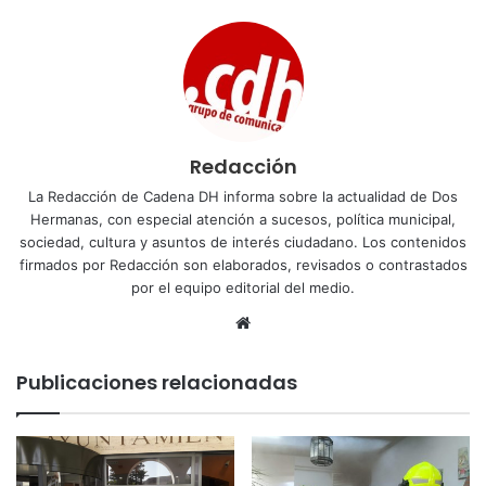
Redacción
La Redacción de Cadena DH informa sobre la actualidad de Dos
Hermanas, con especial atención a sucesos, política municipal,
sociedad, cultura y asuntos de interés ciudadano. Los contenidos
firmados por Redacción son elaborados, revisados o contrastados
por el equipo editorial del medio.
Sitio
web
Publicaciones relacionadas