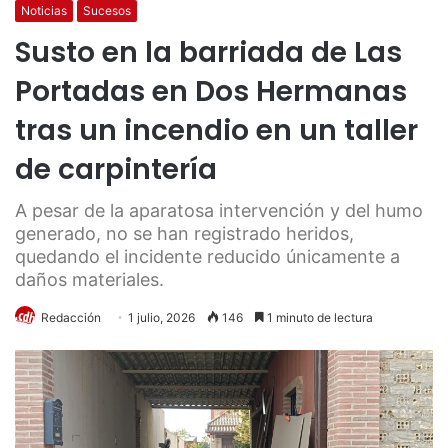
Noticias
Sucesos
Susto en la barriada de Las
Portadas en Dos Hermanas
tras un incendio en un taller
de carpintería
A pesar de la aparatosa intervención y del humo
generado, no se han registrado heridos,
quedando el incidente reducido únicamente a
daños materiales.
Redacción
1 julio, 2026
146
1 minuto de lectura