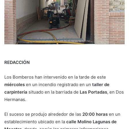
REDACCIÓN
Los Bomberos han intervenido en la tarde de este
miércoles
en un incendio registrado en un
taller de
carpintería
situado en la barriada de
Las Portadas
, en Dos
Hermanas.
El suceso se produjo alrededor de las
20:00 horas
en un
establecimiento ubicado en la
calle Molino Lagunas de