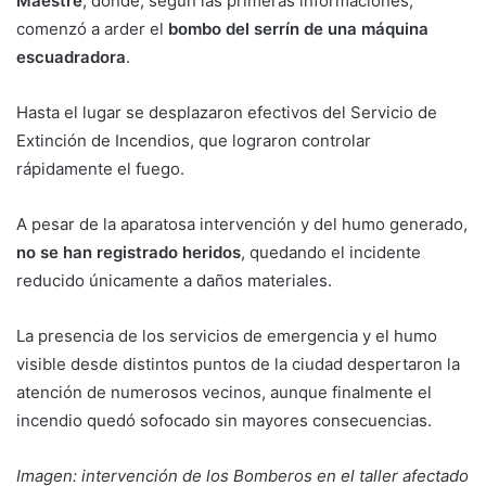
Maestre
, donde, según las primeras informaciones,
comenzó a arder el
bombo del serrín de una máquina
escuadradora
.
Hasta el lugar se desplazaron efectivos del Servicio de
Extinción de Incendios, que lograron controlar
rápidamente el fuego.
A pesar de la aparatosa intervención y del humo generado,
no se han registrado heridos
, quedando el incidente
reducido únicamente a daños materiales.
La presencia de los servicios de emergencia y el humo
visible desde distintos puntos de la ciudad despertaron la
atención de numerosos vecinos, aunque finalmente el
incendio quedó sofocado sin mayores consecuencias.
Imagen: intervención de los Bomberos en el taller afectado