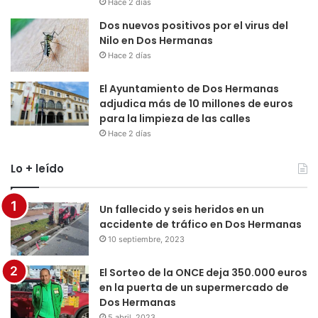
Hace 2 días
Dos nuevos positivos por el virus del
Nilo en Dos Hermanas
Hace 2 días
El Ayuntamiento de Dos Hermanas
adjudica más de 10 millones de euros
para la limpieza de las calles
Hace 2 días
Lo + leído
Un fallecido y seis heridos en un
accidente de tráfico en Dos Hermanas
10 septiembre, 2023
El Sorteo de la ONCE deja 350.000 euros
en la puerta de un supermercado de
Dos Hermanas
5 abril, 2023