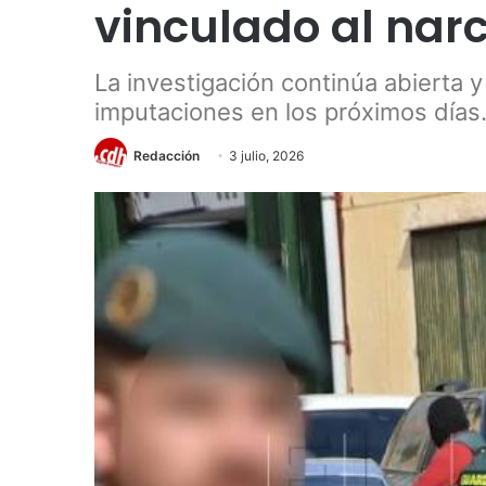
vinculado al narc
La investigación continúa abierta
imputaciones en los próximos días
Redacción
3 julio, 2026