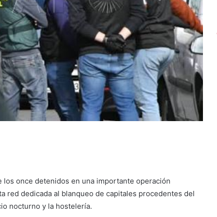
 los once detenidos en una importante operación
nta red dedicada al blanqueo de capitales procedentes del
io nocturno y la hostelería.