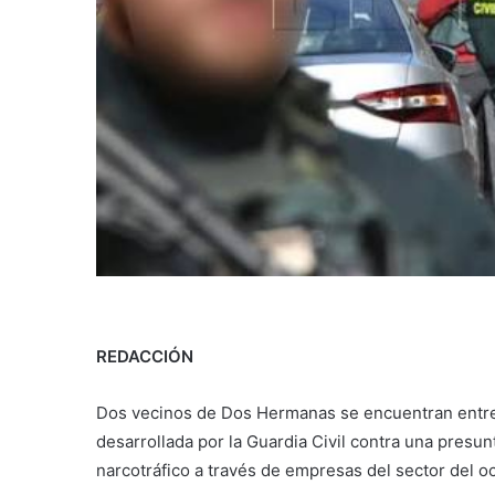
REDACCIÓN
Dos vecinos de Dos Hermanas se encuentran entre
desarrollada por la Guardia Civil contra una presu
narcotráfico a través de empresas del sector del oc