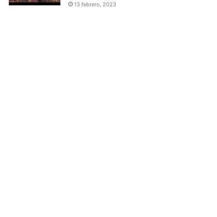
13 febrero, 2023