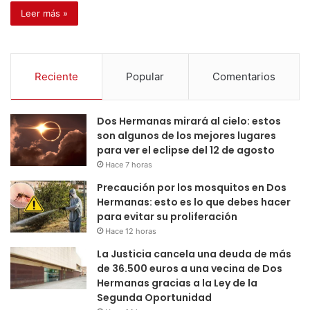
Leer más »
Reciente
Popular
Comentarios
Dos Hermanas mirará al cielo: estos
son algunos de los mejores lugares
para ver el eclipse del 12 de agosto
Hace 7 horas
Precaución por los mosquitos en Dos
Hermanas: esto es lo que debes hacer
para evitar su proliferación
Hace 12 horas
La Justicia cancela una deuda de más
de 36.500 euros a una vecina de Dos
Hermanas gracias a la Ley de la
Segunda Oportunidad