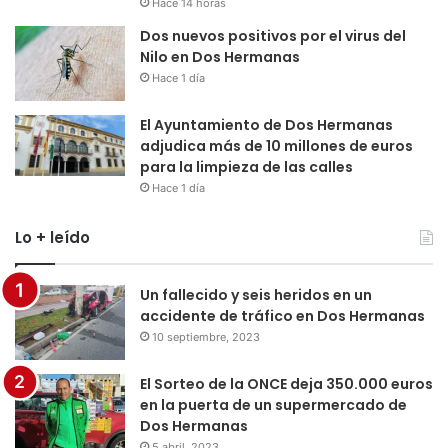
Hace 14 horas
Dos nuevos positivos por el virus del
Nilo en Dos Hermanas
Hace 1 día
El Ayuntamiento de Dos Hermanas
adjudica más de 10 millones de euros
para la limpieza de las calles
Hace 1 día
Lo + leído
Un fallecido y seis heridos en un
accidente de tráfico en Dos Hermanas
10 septiembre, 2023
El Sorteo de la ONCE deja 350.000 euros
en la puerta de un supermercado de
Dos Hermanas
5 abril, 2023