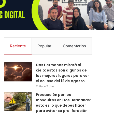
Reciente
Popular
Comentarios
Dos Hermanas mirará al
cielo: estos son algunos de
los mejores lugares para ver
el eclipse del 12 de agosto
Hace 2 días
Precaución por los
mosquitos en Dos Hermanas:
esto es lo que debes hacer
para evitar su proliferación