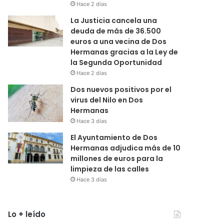
Hace 2 días
La Justicia cancela una
deuda de más de 36.500
euros a una vecina de Dos
Hermanas gracias a la Ley de
la Segunda Oportunidad
Hace 2 días
Dos nuevos positivos por el
virus del Nilo en Dos
Hermanas
Hace 3 días
El Ayuntamiento de Dos
Hermanas adjudica más de 10
millones de euros para la
limpieza de las calles
Hace 3 días
Lo + leído