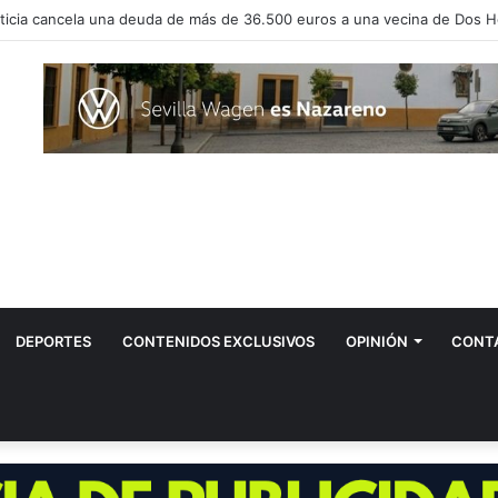
DEPORTES
CONTENIDOS EXCLUSIVOS
OPINIÓN
CONT