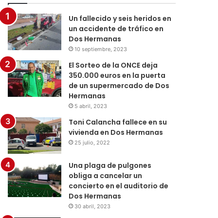
Un fallecido y seis heridos en
un accidente de tráfico en
Dos Hermanas
10 septiembre, 2023
El Sorteo de la ONCE deja
350.000 euros en la puerta
de un supermercado de Dos
Hermanas
5 abril, 2023
Toni Calancha fallece en su
vivienda en Dos Hermanas
25 julio, 2022
Una plaga de pulgones
obliga a cancelar un
concierto en el auditorio de
Dos Hermanas
30 abril, 2023