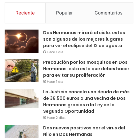
Reciente
Popular
Comentarios
Dos Hermanas mirará al cielo: estos
son algunos de los mejores lugares
para ver el eclipse del 12 de agosto
Hace 1 día
Precaución por los mosquitos en Dos
Hermanas: esto es lo que debes hacer
para evitar su proliferación
Hace 1 día
La Justicia cancela una deuda de más
de 36.500 euros a una vecina de Dos
Hermanas gracias a la Ley de la
Segunda Oportunidad
Hace 2 días
Dos nuevos positivos por el virus del
Nilo en Dos Hermanas