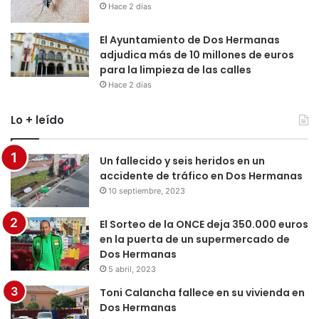
Hace 2 días
El Ayuntamiento de Dos Hermanas
adjudica más de 10 millones de euros
para la limpieza de las calles
Hace 2 días
Lo + leído
Un fallecido y seis heridos en un
accidente de tráfico en Dos Hermanas
10 septiembre, 2023
El Sorteo de la ONCE deja 350.000 euros
en la puerta de un supermercado de
Dos Hermanas
5 abril, 2023
Toni Calancha fallece en su vivienda en
Dos Hermanas