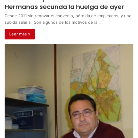
Hermanas secunda la huelga de ayer
Desde 2011 sin renovar el convenio, pérdida de empleados, y una
subida salarial. Son algunos de los motivos de la…
Leer más »