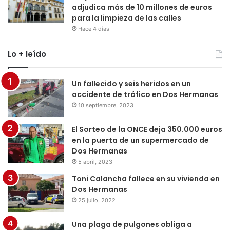
adjudica más de 10 millones de euros
para la limpieza de las calles
Hace 4 días
Lo + leído
Un fallecido y seis heridos en un
accidente de tráfico en Dos Hermanas
10 septiembre, 2023
El Sorteo de la ONCE deja 350.000 euros
en la puerta de un supermercado de
Dos Hermanas
5 abril, 2023
Toni Calancha fallece en su vivienda en
Dos Hermanas
25 julio, 2022
Una plaga de pulgones obliga a