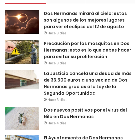
Dos Hermanas mirará al cielo: estos
son algunos de los mejores lugares
para ver el eclipse del 12 de agosto
Hace 3 días
Precaución por los mosquitos en Dos
Hermanas: esto es lo que debes hacer
para evitar su proliferación
Hace 3 días
La Justicia cancela una deuda de más
de 36.500 euros a una vecina de Dos
Hermanas gracias a la Ley de la
Segunda Oportunidad
Hace 3 días
Dos nuevos positivos por el virus del
Nilo en Dos Hermanas
Hace 4 días
El Ayuntamiento de Dos Hermanas