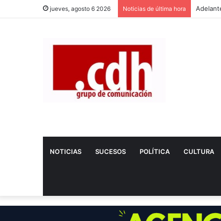
jueves, agosto 6 2026
Noticias de última hora
NOTICIAS
SUCESOS
POLÍTICA
CULTURA