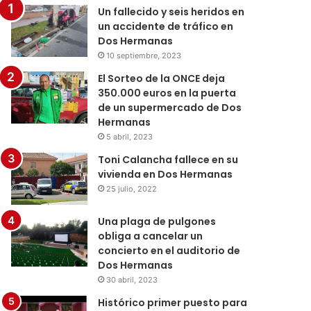
Un fallecido y seis heridos en
un accidente de tráfico en
Dos Hermanas
10 septiembre, 2023
El Sorteo de la ONCE deja
350.000 euros en la puerta
de un supermercado de Dos
Hermanas
5 abril, 2023
Toni Calancha fallece en su
vivienda en Dos Hermanas
25 julio, 2022
Una plaga de pulgones
obliga a cancelar un
concierto en el auditorio de
Dos Hermanas
30 abril, 2023
Histórico primer puesto para