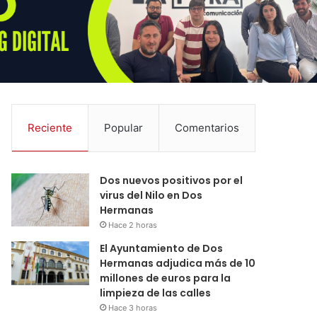
Reciente
Popular
Comentarios
Dos nuevos positivos por el
virus del Nilo en Dos
Hermanas
Hace 2 horas
El Ayuntamiento de Dos
Hermanas adjudica más de 10
millones de euros para la
limpieza de las calles
Hace 3 horas