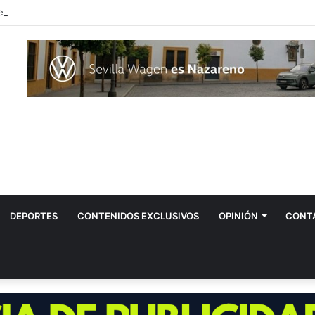
DEPORTES
CONTENIDOS EXCLUSIVOS
OPINIÓN
CONT