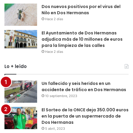
Dos nuevos positivos por el virus del
Nilo en Dos Hermanas
Hace 2 días
El Ayuntamiento de Dos Hermanas
adjudica más de 10 millones de euros
para la limpieza de las calles
Hace 2 días
Lo + leído
Un fallecido y seis heridos en un
accidente de tráfico en Dos Hermanas
10 septiembre, 2023
El Sorteo de la ONCE deja 350.000 euros
en la puerta de un supermercado de
Dos Hermanas
5 abril, 2023