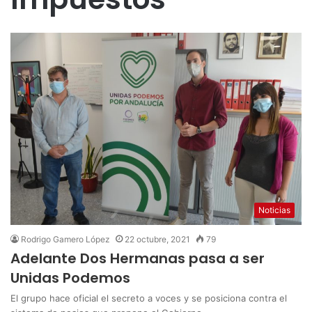
Noticias
Rodrigo Gamero López
22 octubre, 2021
79
Adelante Dos Hermanas pasa a ser
Unidas Podemos
El grupo hace oficial el secreto a voces y se posiciona contra el