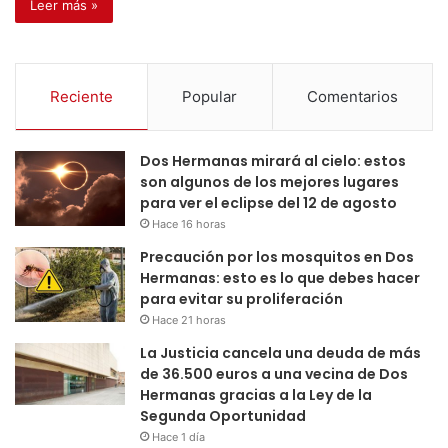
Leer más »
Reciente
Popular
Comentarios
Dos Hermanas mirará al cielo: estos
son algunos de los mejores lugares
para ver el eclipse del 12 de agosto
Hace 16 horas
Precaución por los mosquitos en Dos
Hermanas: esto es lo que debes hacer
para evitar su proliferación
Hace 21 horas
La Justicia cancela una deuda de más
de 36.500 euros a una vecina de Dos
Hermanas gracias a la Ley de la
Segunda Oportunidad
Hace 1 día